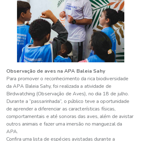
Observação de aves na APA Baleia Sahy
Para promover o reconhecimento da rica biodiversidade
da APA Baleia Sahy, foi realizada a atividade de
Birdwatching (Observação de Aves), no dia 18 de julho.
Durante a “passarinhada”, o público teve a oportunidade
de aprender a diferenciar as características físicas,
comportamentais e até sonoras das aves, além de avistar
outros animais e fazer uma imersão no manguezal da
APA.
Confira uma lista de espécies avistadas durante a