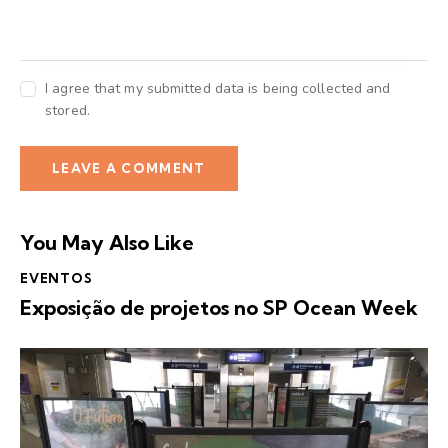
I agree that my submitted data is being collected and
stored.
You May Also Like
EVENTOS
Exposição de projetos no SP Ocean Week