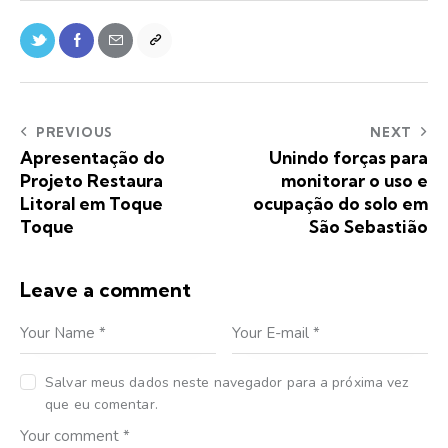
PREVIOUS
NEXT
Apresentação do
Unindo forças para
Projeto Restaura
monitorar o uso e
Litoral em Toque
ocupação do solo em
Toque
São Sebastião
Leave a comment
Salvar meus dados neste navegador para a próxima vez
que eu comentar.