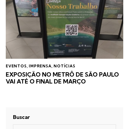
EVENTOS
,
IMPRENSA
,
NOTÍCIAS
EXPOSIÇÃO NO METRÔ DE SÃO PAULO
VAI ATÉ O FINAL DE MARÇO
Buscar