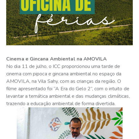
Cinema e Gincana Ambiental na AMOVILA
No dia 11 de julho, o ICC proporcionou uma tarde de
cinema com pipoca e gincana ambiental no espaço da
AMOVILA, na Vila Sahy, com as crianças da região. O
filme apresentado foi “A Era do Gelo 2”, com o intuito de
levantar a temática ambiental e das mudanças climáticas,
trazendo a educação ambiental de forma divertida.