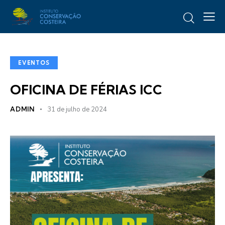
EVENTOS
OFICINA DE FÉRIAS ICC
ADMIN
31 de julho de 2024