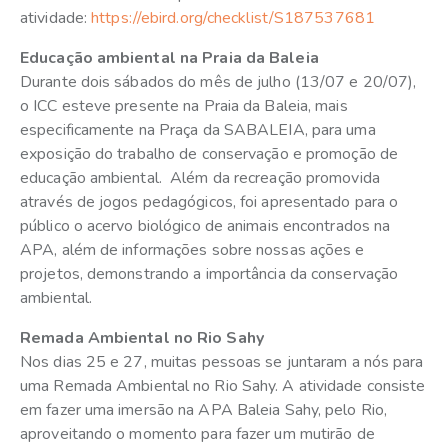
atividade:
https://ebird.org/checklist/S187537681
Educação ambiental na Praia da Baleia
Durante dois sábados do mês de julho (13/07 e 20/07),
o ICC esteve presente na Praia da Baleia, mais
especificamente na Praça da SABALEIA, para uma
exposição do trabalho de conservação e promoção de
educação ambiental.
Além da recreação promovida
através de jogos pedagógicos, foi apresentado para o
público o acervo biológico de animais encontrados na
APA, além de informações sobre nossas ações e
projetos, demonstrando a importância da conservação
ambiental.
Remada Ambiental no Rio Sahy
Nos dias 25 e 27, muitas pessoas se juntaram a nós para
uma Remada Ambiental no Rio Sahy. A atividade consiste
em fazer uma imersão na APA Baleia Sahy, pelo Rio,
aproveitando o momento para fazer um mutirão de