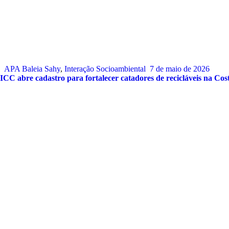
APA Baleia Sahy
,
Interação Socioambiental
7 de maio de 2026
ICC abre cadastro para fortalecer catadores de recicláveis na Cos