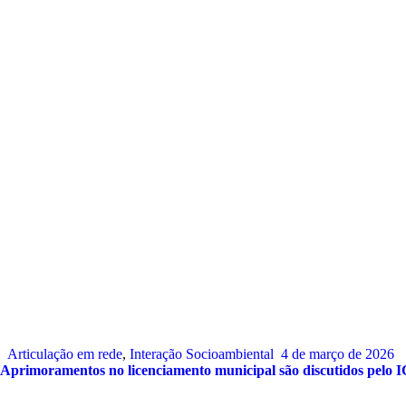
Articulação em rede
,
Interação Socioambiental
4 de março de 2026
Aprimoramentos no licenciamento municipal são discutidos pelo I