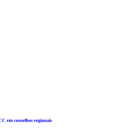
CC em conselhos regionais