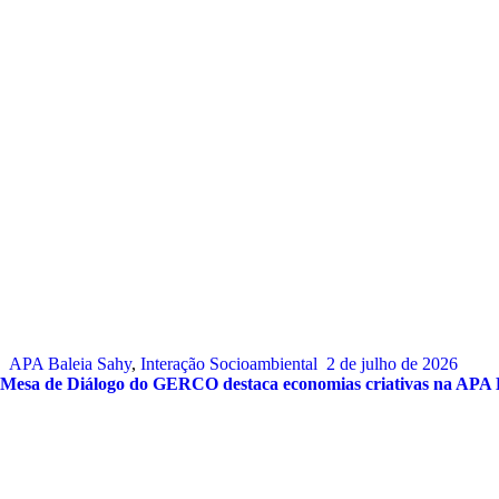
APA Baleia Sahy
,
Interação Socioambiental
2 de julho de 2026
Mesa de Diálogo do GERCO destaca economias criativas na APA 