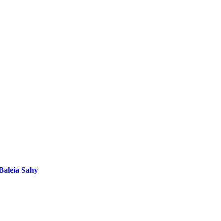
Baleia Sahy