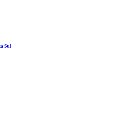
ta Sul