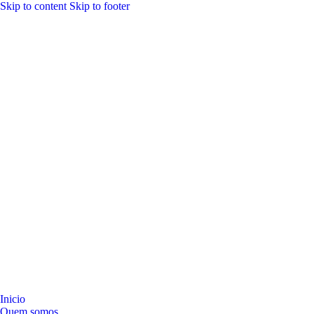
Skip to content
Skip to footer
Inicio
Quem somos