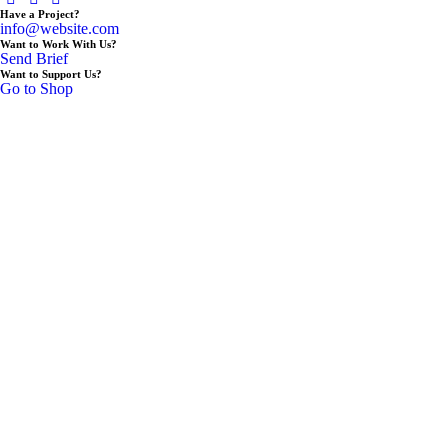
Have a Project?
info@website.com
Want to Work With Us?
Send Brief
Want to Support Us?
Go to Shop