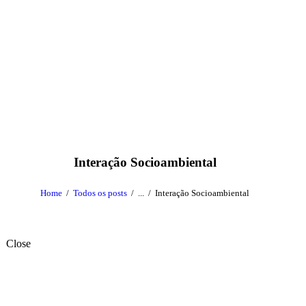
Interação Socioambiental
Home
Todos os posts
...
Interação Socioambiental
Close