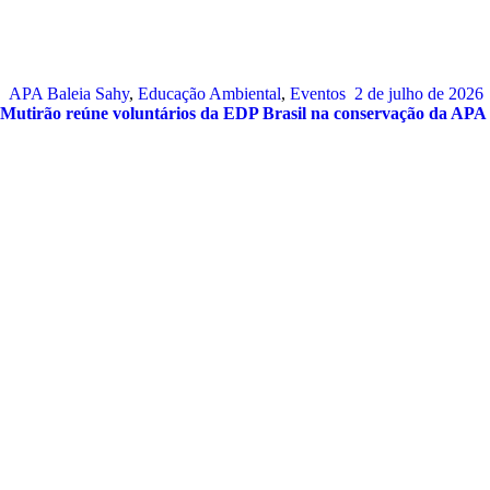
APA Baleia Sahy
,
Educação Ambiental
,
Eventos
2 de julho de 2026
Mutirão reúne voluntários da EDP Brasil na conservação da APA