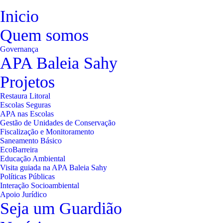
Inicio
Quem somos
Governança
APA Baleia Sahy
Projetos
Restaura Litoral
Escolas Seguras
APA nas Escolas
Gestão de Unidades de Conservação
Fiscalização e Monitoramento
Saneamento Básico
EcoBarreira
Educação Ambiental
Visita guiada na APA Baleia Sahy
Políticas Públicas
Interação Socioambiental
Apoio Jurídico
Seja um Guardião