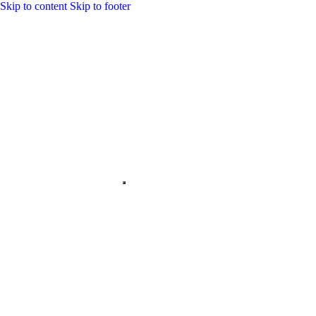
Skip to content
Skip to footer