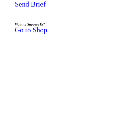
Send Brief
Want to Support Us?
Go to Shop