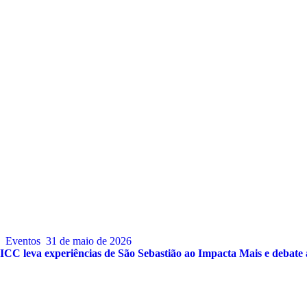
Eventos
31 de maio de 2026
ICC leva experiências de São Sebastião ao Impacta Mais e debate 