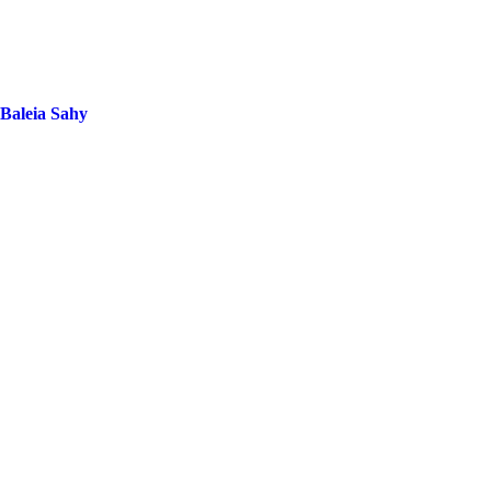
 Baleia Sahy