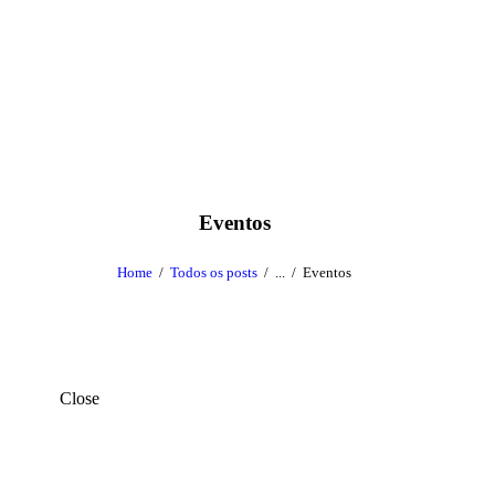
Eventos
Home
Todos os posts
...
Eventos
Close