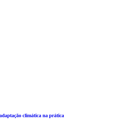
adaptação climática na prática