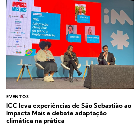
EVENTOS
ICC leva experiências de São Sebastião ao
Impacta Mais e debate adaptação
climática na prática