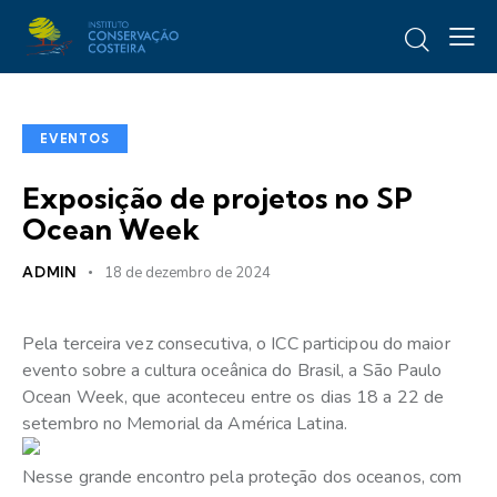
EVENTOS
Exposição de projetos no SP
Ocean Week
ADMIN
18 de dezembro de 2024
Pela terceira vez consecutiva, o ICC participou do maior
evento sobre a cultura oceânica do Brasil, a São Paulo
Ocean Week, que aconteceu entre os dias 18 a 22 de
setembro no Memorial da América Latina.
Nesse grande encontro pela proteção dos oceanos, com