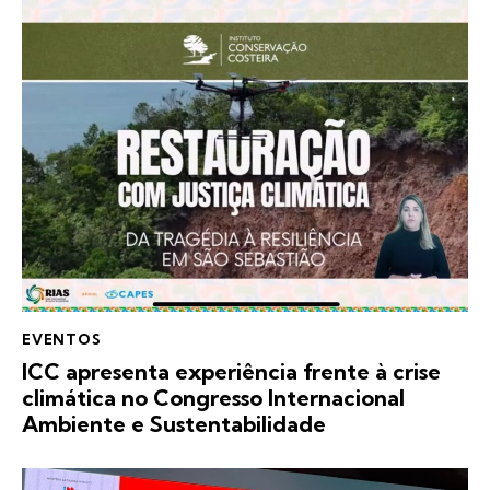
EVENTOS
ICC apresenta experiência frente à crise
climática no Congresso Internacional
Ambiente e Sustentabilidade