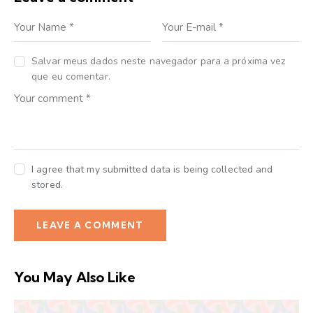
Salvar meus dados neste navegador para a próxima vez
que eu comentar.
I agree that my submitted data is being collected and
stored.
You May Also Like