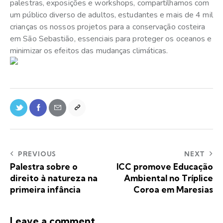
palestras, exposições e workshops, compartilhamos com
um público diverso de adultos, estudantes e mais de 4 mil
crianças os nossos projetos para a conservação costeira
em São Sebastião, essenciais para proteger os oceanos e
minimizar os efeitos das mudanças climáticas.
PREVIOUS
NEXT
Palestra sobre o
ICC promove Educação
direito à natureza na
Ambiental no Tríplice
primeira infância
Coroa em Maresias
Leave a comment