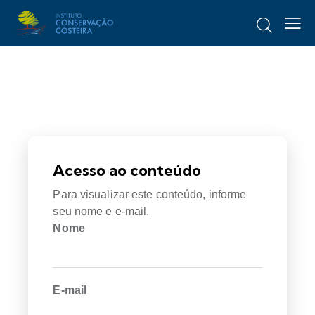
Acesso ao conteúdo
Para visualizar este conteúdo, informe
seu nome e e-mail.
Nome
E-mail