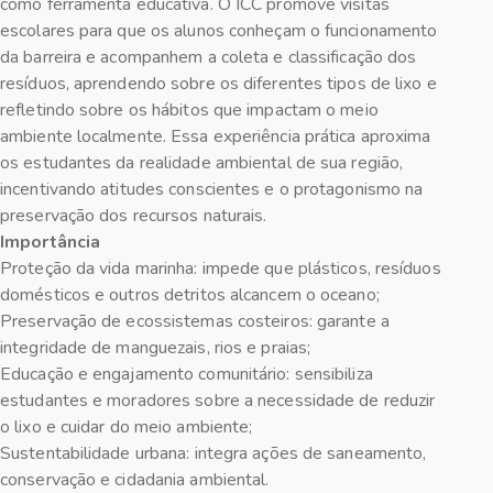
como ferramenta educativa. O ICC promove visitas
escolares para que os alunos conheçam o funcionamento
da barreira e acompanhem a coleta e classificação dos
resíduos, aprendendo sobre os diferentes tipos de lixo e
refletindo sobre os hábitos que impactam o meio
ambiente localmente. Essa experiência prática aproxima
os estudantes da realidade ambiental de sua região,
incentivando atitudes conscientes e o protagonismo na
preservação dos recursos naturais.
Importância
Proteção da vida marinha: impede que plásticos, resíduos
domésticos e outros detritos alcancem o oceano;
Preservação de ecossistemas costeiros: garante a
integridade de manguezais, rios e praias;
Educação e engajamento comunitário: sensibiliza
estudantes e moradores sobre a necessidade de reduzir
o lixo e cuidar do meio ambiente;
Sustentabilidade urbana: integra ações de saneamento,
conservação e cidadania ambiental.