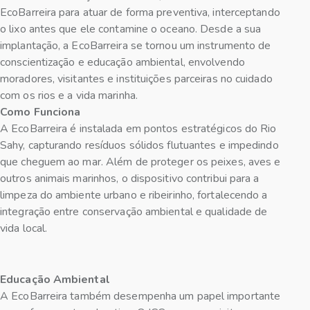
EcoBarreira para atuar de forma preventiva, interceptando
o lixo antes que ele contamine o oceano. Desde a sua
implantação, a EcoBarreira se tornou um instrumento de
conscientização e educação ambiental, envolvendo
moradores, visitantes e instituições parceiras no cuidado
com os rios e a vida marinha.
Como Funciona
A EcoBarreira é instalada em pontos estratégicos do Rio
Sahy, capturando resíduos sólidos flutuantes e impedindo
que cheguem ao mar. Além de proteger os peixes, aves e
outros animais marinhos, o dispositivo contribui para a
limpeza do ambiente urbano e ribeirinho, fortalecendo a
integração entre conservação ambiental e qualidade de
vida local.
Educação Ambiental
A EcoBarreira também desempenha um papel importante