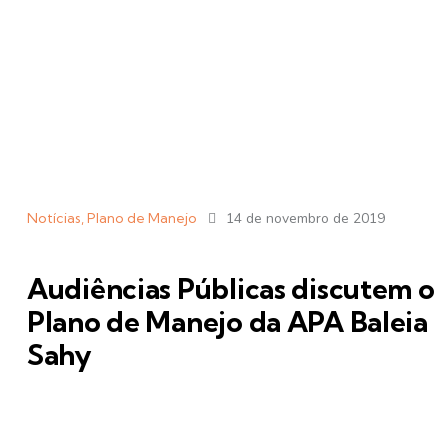
Notícias
,
Plano de Manejo
14 de novembro de 2019
Audiências Públicas discutem o
Plano de Manejo da APA Baleia
Sahy