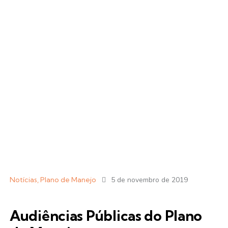
Notícias
,
Plano de Manejo
5 de novembro de 2019
Audiências Públicas do Plano