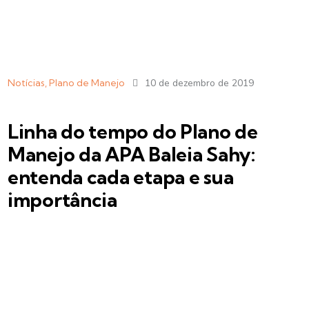
Notícias
,
Plano de Manejo
10 de dezembro de 2019
Linha do tempo do Plano de
Manejo da APA Baleia Sahy:
entenda cada etapa e sua
importância