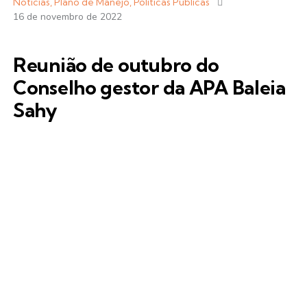
Notícias
,
Plano de Manejo
,
Políticas Públicas
16 de novembro de 2022
Reunião de outubro do
Conselho gestor da APA Baleia
Sahy