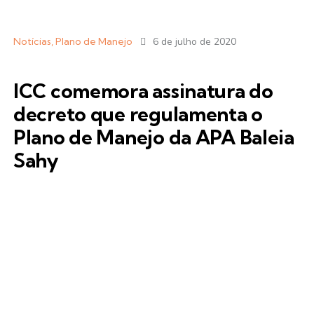
Notícias
,
Plano de Manejo
6 de julho de 2020
ICC comemora assinatura do
decreto que regulamenta o
Plano de Manejo da APA Baleia
Sahy