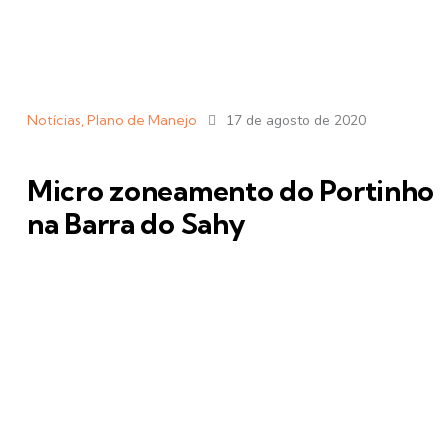
Notícias
,
Plano de Manejo
17 de agosto de 2020
Micro zoneamento do Portinho
na Barra do Sahy