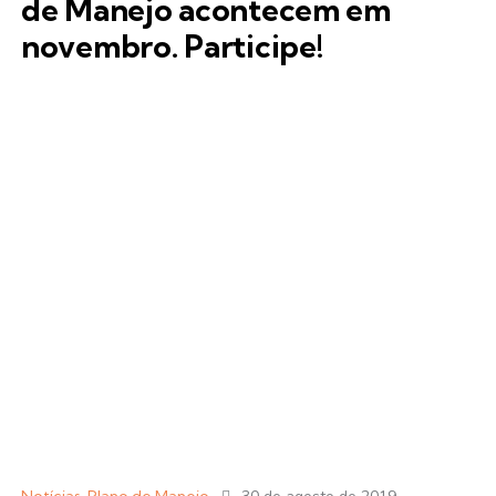
de Manejo acontecem em
novembro. Participe!