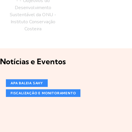
Notícias e Eventos
,
APA BALEIA SAHY
FISCALIZAÇÃO E MONITORAMENTO