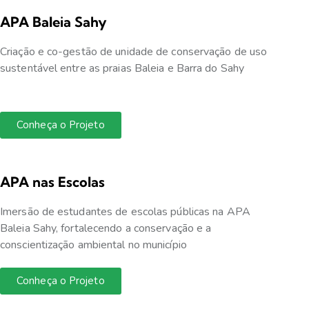
APA Baleia Sahy
Criação e co-gestão de unidade de conservação de uso
sustentável entre as praias Baleia e Barra do Sahy
Conheça o Projeto
APA nas Escolas
Imersão de estudantes de escolas públicas na APA
Baleia Sahy, fortalecendo a conservação e a
conscientização ambiental no município
Conheça o Projeto