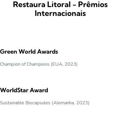
Restaura Litoral - Prêmios
Internacionais
Green World Awards
Champion of Champions (EUA, 2023)
WorldStar Award
Sustainable Biocapsules (Alemanha, 2023)