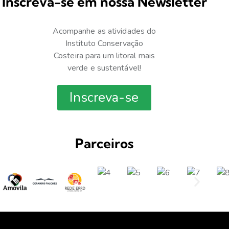
Inscreva-se em nossa Newsletter
Acompanhe as atividades do
Instituto Conservação
Costeira para um litoral mais
verde e sustentável!
Inscreva-se
Parceiros