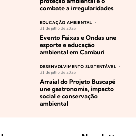
proteção ambiental e o
combate a irregularidades
EDUCAÇÃO AMBIENTAL
31 de julho de 2026
Evento Faixas e Ondas une
esporte e educação
ambiental em Camburi
DESENVOLVIMENTO SUSTENTÁVEL
31 de julho de 2026
Arraial do Projeto Buscapé
une gastronomia, impacto
social e conservação
ambiental