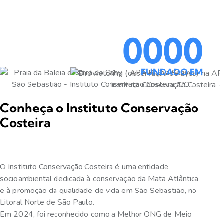
0
0
0
0
FUNDADO EM
Conheça o Instituto Conservação
Costeira
O Instituto Conservação Costeira é uma entidade
socioambiental dedicada à conservação da Mata Atlântica
e à promoção da qualidade de vida em São Sebastião, no
Litoral Norte de São Paulo.
Em 2024, foi reconhecido como a Melhor ONG de Meio