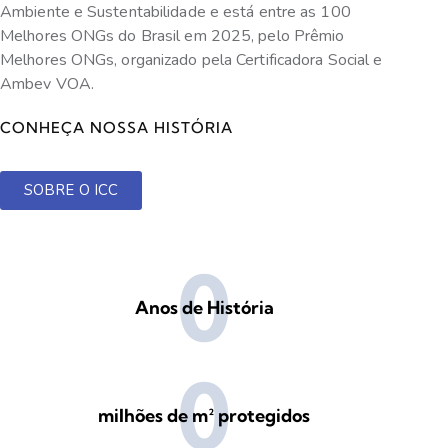
Ambiente e Sustentabilidade e está entre as 100
Melhores ONGs do Brasil em 2025, pelo Prêmio
Melhores ONGs, organizado pela Certificadora Social e
Ambev VOA.
CONHEÇA NOSSA HISTÓRIA
SOBRE O ICC
0
Anos de História
0
milhões de m² protegidos