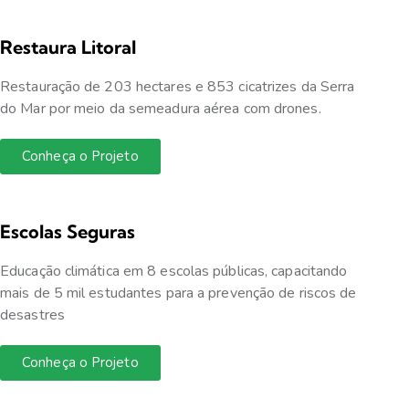
Restaura Litoral
Restauração de 203 hectares e 853 cicatrizes da Serra
do Mar por meio da semeadura aérea com drones.
Conheça o Projeto
Escolas Seguras
Educação climática em 8 escolas públicas, capacitando
mais de 5 mil estudantes para a prevenção de riscos de
desastres
Conheça o Projeto