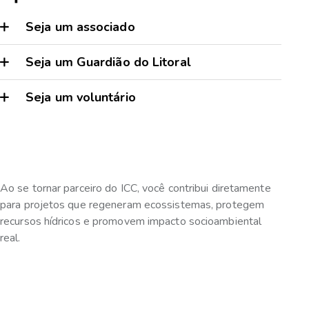
Seja um associado
Seja um Guardião do Litoral
Seja um voluntário
Ao se tornar parceiro do ICC, você contribui diretamente
para projetos que regeneram ecossistemas, protegem
recursos hídricos e promovem impacto socioambiental
real.