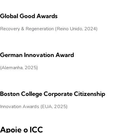
Global Good Awards
Recovery & Regeneration (Reino Unido, 2024)
German Innovation Award
(Alemanha, 2025)
Boston College Corporate Citizenship
Innovation Awards (EUA, 2025)
Apoie o ICC