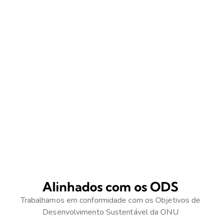
PLAY
Alinhados com os ODS
Trabalhamos em conformidade com os Objetivos de
Desenvolvimento Sustentável da ONU