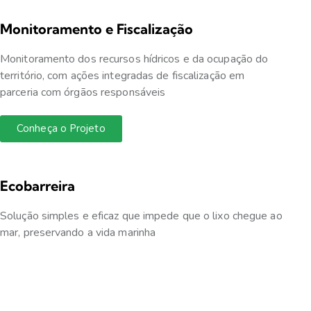
Monitoramento e Fiscalização
Monitoramento dos recursos hídricos e da ocupação do
território, com ações integradas de fiscalização em
parceria com órgãos responsáveis
Conheça o Projeto
Ecobarreira
Solução simples e eficaz que impede que o lixo chegue ao
mar, preservando a vida marinha