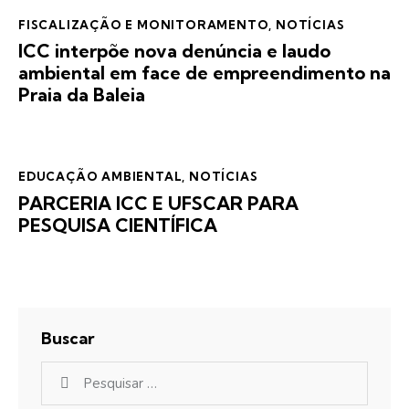
FISCALIZAÇÃO E MONITORAMENTO
,
NOTÍCIAS
ICC interpõe nova denúncia e laudo
ambiental em face de empreendimento na
Praia da Baleia
EDUCAÇÃO AMBIENTAL
,
NOTÍCIAS
PARCERIA ICC E UFSCAR PARA
PESQUISA CIENTÍFICA
Buscar