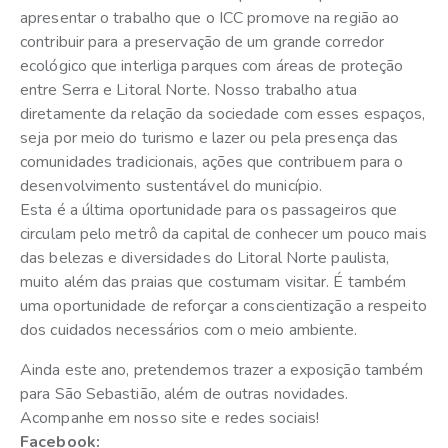
apresentar o trabalho que o ICC promove na região ao
contribuir para a preservação de um grande corredor
ecológico que interliga parques com áreas de proteção
entre Serra e Litoral Norte. Nosso trabalho atua
diretamente da relação da sociedade com esses espaços,
seja por meio do turismo e lazer ou pela presença das
comunidades tradicionais, ações que contribuem para o
desenvolvimento sustentável do município.
Esta é a última oportunidade para os passageiros que
circulam pelo metrô da capital de conhecer um pouco mais
das belezas e diversidades do Litoral Norte paulista,
muito além das praias que costumam visitar. É também
uma oportunidade de reforçar a conscientização a respeito
dos cuidados necessários com o meio ambiente.
Ainda este ano, pretendemos trazer a exposição também
para São Sebastião, além de outras novidades.
Acompanhe em nosso site e redes sociais!
Facebook: