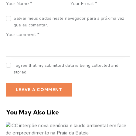
Salvar meus dados neste navegador para a próxima vez
que eu comentar.
I agree that my submitted data is being collected and
stored.
You May Also Like