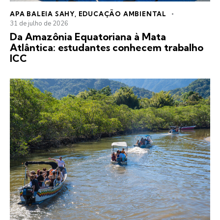
APA BALEIA SAHY
,
EDUCAÇÃO AMBIENTAL
31 de julho de 2026
Da Amazônia Equatoriana à Mata
Atlântica: estudantes conhecem trabalho
ICC