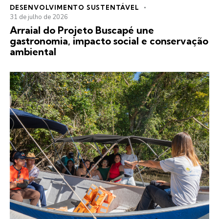
DESENVOLVIMENTO SUSTENTÁVEL
31 de julho de 2026
Arraial do Projeto Buscapé une
gastronomia, impacto social e conservação
ambiental