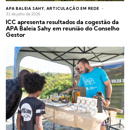
APA BALEIA SAHY
,
ARTICULAÇÃO EM REDE
31 de julho de 2026
ICC apresenta resultados da cogestão da
APA Baleia Sahy em reunião do Conselho
Gestor