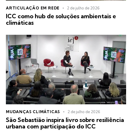
ARTICULAÇÃO EM REDE
2 de julho de 2026
ICC como hub de soluções ambientais e
climáticas
MUDANÇAS CLIMÁTICAS
2 de julho de 2026
São Sebastião inspira livro sobre resiliência
urbana com participação do ICC