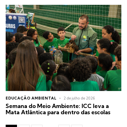
EDUCAÇÃO AMBIENTAL
2 de julho de 2026
Semana do Meio Ambiente: ICC leva a
Mata Atlântica para dentro das escolas