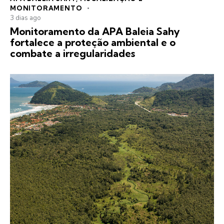
MONITORAMENTO
3 dias ago
Monitoramento da APA Baleia Sahy
fortalece a proteção ambiental e o
combate a irregularidades