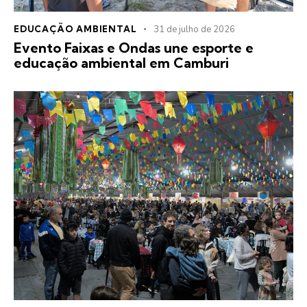
EDUCAÇÃO AMBIENTAL
31 de julho de 2026
Evento Faixas e Ondas une esporte e
educação ambiental em Camburi