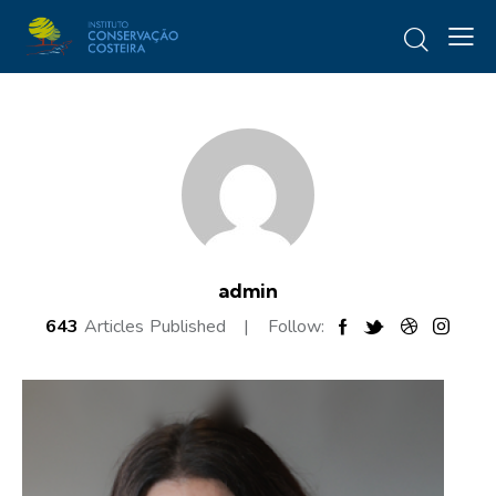
admin
643
Articles Published
Follow: