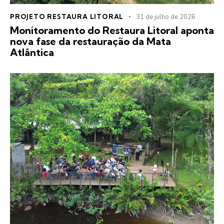
PROJETO RESTAURA LITORAL
31 de julho de 2026
Monitoramento do Restaura Litoral aponta
nova fase da restauração da Mata
Atlântica