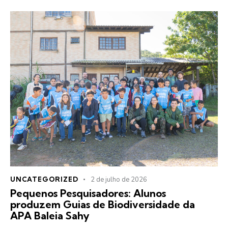
UNCATEGORIZED
2 de julho de 2026
Pequenos Pesquisadores: Alunos
produzem Guias de Biodiversidade da
APA Baleia Sahy