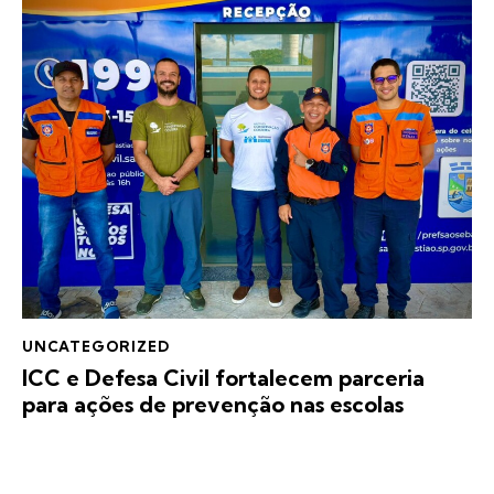
UNCATEGORIZED
ICC e Defesa Civil fortalecem parceria
para ações de prevenção nas escolas