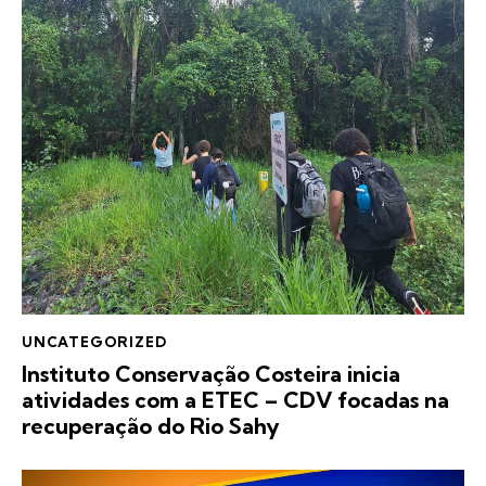
UNCATEGORIZED
Instituto Conservação Costeira inicia
atividades com a ETEC – CDV focadas na
recuperação do Rio Sahy