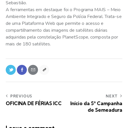
Sebastião.
A ferramentas em destaque foi o Programa MAIS – Meio
Ambiente Integrado e Seguro da Polícia Federal. Trata-se
de uma Plataforma Web que permite o acesso e
compartilhamento das imagens de satélites diárias
adquiridas pela constelação PlanetScope, composta por
mais de 180 satélites.
PREVIOUS
NEXT
OFICINA DE FÉRIAS ICC
Início da 5ª Campanha
de Semeadura
Leave a comment