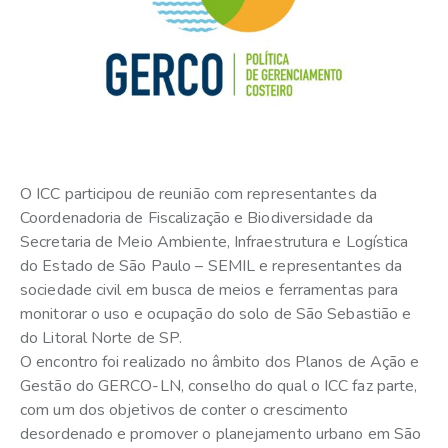
O ICC participou de reunião com representantes da
Coordenadoria de Fiscalização e Biodiversidade da
Secretaria de Meio Ambiente, Infraestrutura e Logística
do Estado de São Paulo – SEMIL e representantes da
sociedade civil em busca de meios e ferramentas para
monitorar o uso e ocupação do solo de São Sebastião e
do Litoral Norte de SP.
O encontro foi realizado no âmbito dos Planos de Ação e
Gestão do GERCO-LN, conselho do qual o ICC faz parte,
com um dos objetivos de conter o crescimento
desordenado e promover o planejamento urbano em São