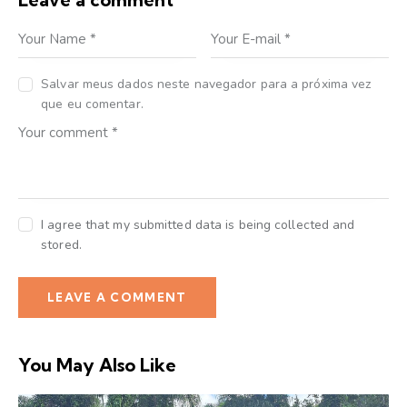
Salvar meus dados neste navegador para a próxima vez
que eu comentar.
I agree that my submitted data is being collected and
stored.
You May Also Like