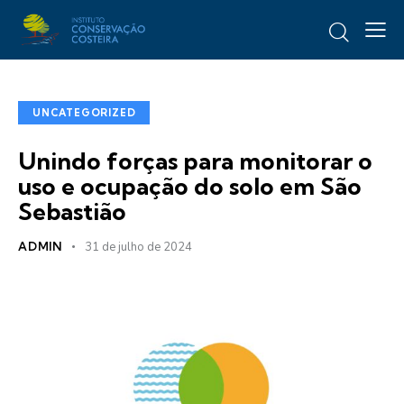
UNCATEGORIZED
Unindo forças para monitorar o
uso e ocupação do solo em São
Sebastião
ADMIN
31 de julho de 2024