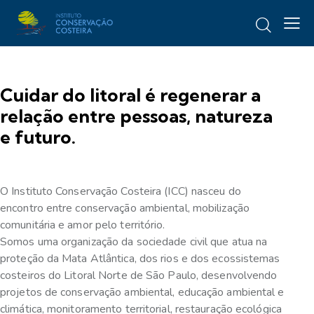
Cuidar do litoral é regenerar a
relação entre pessoas, natureza
e futuro.
O Instituto Conservação Costeira (ICC) nasceu do
encontro entre conservação ambiental, mobilização
comunitária e amor pelo território.
Somos uma organização da sociedade civil que atua na
proteção da Mata Atlântica, dos rios e dos ecossistemas
costeiros do Litoral Norte de São Paulo, desenvolvendo
projetos de conservação ambiental, educação ambiental e
climática, monitoramento territorial, restauração ecológica