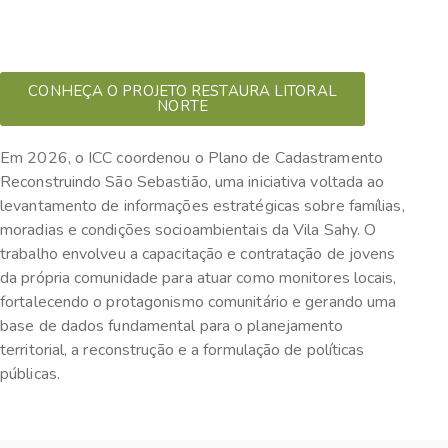
CONHEÇA O PROJETO RESTAURA LITORAL
NORTE
Em 2026, o ICC coordenou o Plano de Cadastramento
Reconstruindo São Sebastião, uma iniciativa voltada ao
levantamento de informações estratégicas sobre famílias,
moradias e condições socioambientais da Vila Sahy. O
trabalho envolveu a capacitação e contratação de jovens
da própria comunidade para atuar como monitores locais,
fortalecendo o protagonismo comunitário e gerando uma
base de dados fundamental para o planejamento
territorial, a reconstrução e a formulação de políticas
públicas.