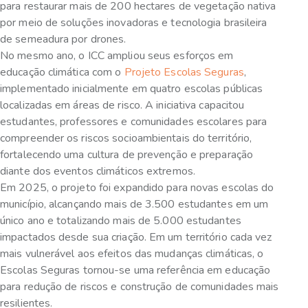
para restaurar mais de 200 hectares de vegetação nativa
por meio de soluções inovadoras e tecnologia brasileira
de semeadura por drones.
No mesmo ano, o ICC ampliou seus esforços em
educação climática com o
Projeto Escolas Seguras
,
implementado inicialmente em quatro escolas públicas
localizadas em áreas de risco. A iniciativa capacitou
estudantes, professores e comunidades escolares para
compreender os riscos socioambientais do território,
fortalecendo uma cultura de prevenção e preparação
diante dos eventos climáticos extremos.
Em 2025, o projeto foi expandido para novas escolas do
município, alcançando mais de 3.500 estudantes em um
único ano e totalizando mais de 5.000 estudantes
impactados desde sua criação. Em um território cada vez
mais vulnerável aos efeitos das mudanças climáticas, o
Escolas Seguras tornou-se uma referência em educação
para redução de riscos e construção de comunidades mais
resilientes.