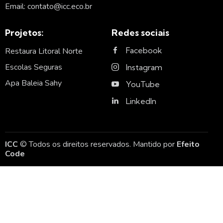
Email: contato@icc.eco.br
Projetos:
Redes sociais
Facebook
Restaura Litoral Norte
Escolas Seguras
Instagram
Apa Baleia Sahy
YouTube
LinkedIn
ICC
© Todos os direitos reservados. Mantido por
Efeito
Code