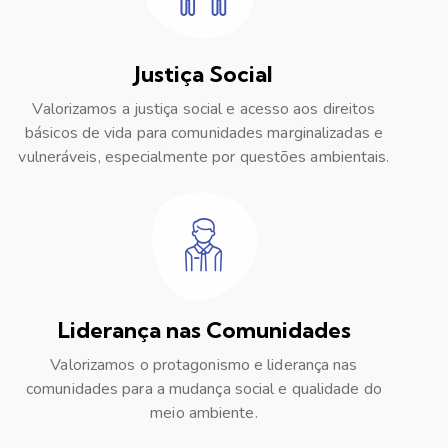
Justiça Social
Valorizamos a justiça social e acesso aos direitos
básicos de vida para comunidades marginalizadas e
vulneráveis, especialmente por questões ambientais.
Liderança nas Comunidades
Valorizamos o protagonismo e liderança nas
comunidades para a mudança social e qualidade do
meio ambiente.