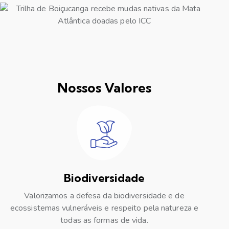
Nossos Valores
Biodiversidade
Valorizamos a defesa da biodiversidade e de
ecossistemas vulneráveis e respeito pela natureza e
todas as formas de vida.