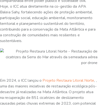
compartilhada entre poder público e sociedade civil.
Hoje, o ICC atua diretamente na co-gestão da APA
Baleia Sahy, fortalecendo ações de proteção ambiental,
participação social, educação ambiental, monitoramento
territorial e planejamento sustentável do território,
contribuindo para a conservação da Mata Atlântica e para
a construção de comunidades mais resilientes e
sustentáveis.
Em 2024, o ICC lançou o
Projeto Restaura Litoral Norte
, ,
uma das maiores iniciativas de restauração ecológica pós-
desastre já realizadas na Mata Atlântica. O projeto atua
na recuperação de 851 cicatrizes de deslizamento
causadas pelas chuvas extremas de 2023, com potencial