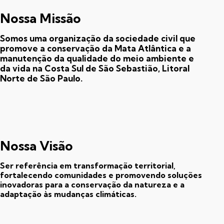
Nossa Missão
Somos uma organização da sociedade civil que
promove a conservação da Mata Atlântica e a
manutenção da qualidade do meio ambiente e
da vida na Costa Sul de São Sebastião, Litoral
Norte de São Paulo.
Nossa Visão
Ser referência em transformação territorial,
fortalecendo comunidades e promovendo soluções
inovadoras para a conservação da natureza e a
adaptação às mudanças climáticas.