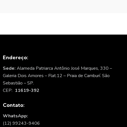
Endereço:
Sede:
Alameda Patriarca Antônio José Marques, 330 –
Galeria Dois Amores – Flat.12 – Praia de Camburí. São
Sebastião – SP.
CEP:
11619-392
Contato:
WhatsApp:
(12) 99243-9406