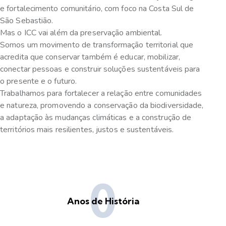
e fortalecimento comunitário, com foco na Costa Sul de
São Sebastião.
Mas o ICC vai além da preservação ambiental.
Somos um movimento de transformação territorial que
acredita que conservar também é educar, mobilizar,
conectar pessoas e construir soluções sustentáveis para
o presente e o futuro.
Trabalhamos para fortalecer a relação entre comunidades
e natureza, promovendo a conservação da biodiversidade,
a adaptação às mudanças climáticas e a construção de
territórios mais resilientes, justos e sustentáveis.
0
Anos de História