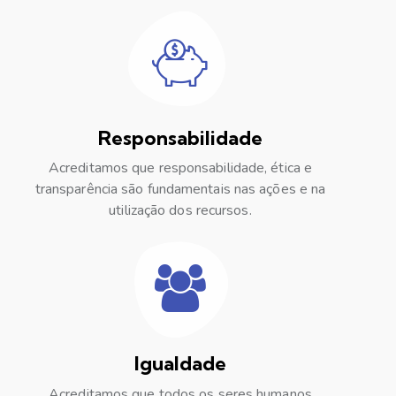
Responsabilidade
Acreditamos que responsabilidade, ética e
transparência são fundamentais nas ações e na
utilização dos recursos.
Igualdade
Acreditamos que todos os seres humanos