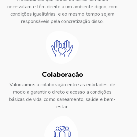
necessitam e têm direito a um ambiente digno, com
condições igualitárias, e ao mesmo tempo sejam
responsáveis pela concretização disso.
Colaboração
Valorizamos a colaboração entre as entidades, de
modo a garantir o direto e acesso a condições
básicas de vida, como saneamento, saúde e bem-
estar.