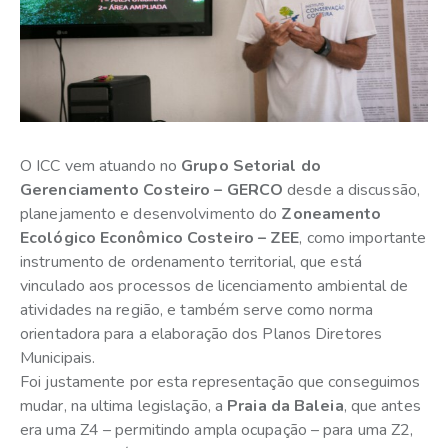
O ICC vem atuando no
Grupo Setorial do
Gerenciamento Costeiro – GERCO
desde a discussão,
planejamento e desenvolvimento do
Zoneamento
Ecológico Econômico Costeiro – ZEE
, como importante
instrumento de ordenamento territorial, que está
vinculado aos processos de licenciamento ambiental de
atividades na região, e também serve como norma
orientadora para a elaboração dos Planos Diretores
Municipais.
Foi justamente por esta representação que conseguimos
mudar, na ultima legislação, a
Praia da Baleia
, que antes
era uma Z4 – permitindo ampla ocupação – para uma Z2,