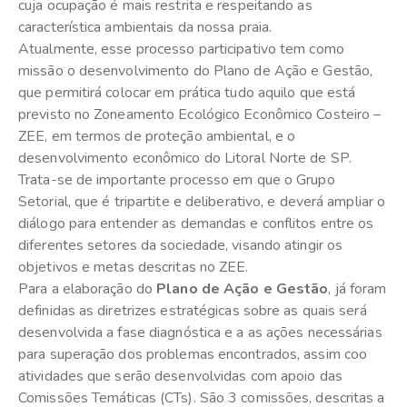
cuja ocupação é mais restrita e respeitando as
característica ambientais da nossa praia.
Atualmente, esse processo participativo tem como
missão o desenvolvimento do Plano de Ação e Gestão,
que permitirá colocar em prática tudo aquilo que está
previsto no Zoneamento Ecológico Econômico Costeiro –
ZEE, em termos de proteção ambiental, e o
desenvolvimento econômico do Litoral Norte de SP.
Trata-se de importante processo em que o Grupo
Setorial, que é tripartite e deliberativo, e deverá ampliar o
diálogo para entender as demandas e conflitos entre os
diferentes setores da sociedade, visando atingir os
objetivos e metas descritas no ZEE.
Para a elaboração do
Plano de Ação e Gestão
, já foram
definidas as diretrizes estratégicas sobre as quais será
desenvolvida a fase diagnóstica e a as ações necessárias
para superação dos problemas encontrados, assim coo
atividades que serão desenvolvidas com apoio das
Comissões Temáticas (CTs). São 3 comissões, descritas a