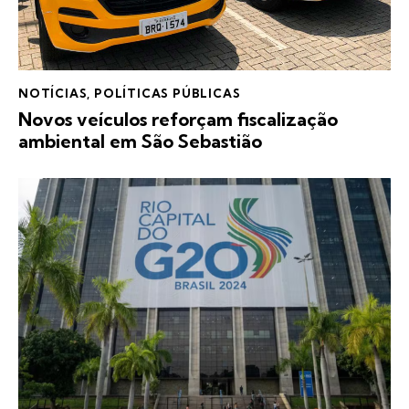
NOTÍCIAS
,
POLÍTICAS PÚBLICAS
Novos veículos reforçam fiscalização
ambiental em São Sebastião