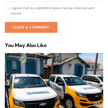
I agree that my submitted data is being collected and
stored.
You May Also Like