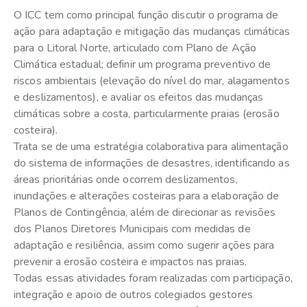
O ICC tem como principal função discutir o programa de
ação para adaptação e mitigação das mudanças climáticas
para o Litoral Norte, articulado com Plano de Ação
Climática estadual; definir um programa preventivo de
riscos ambientais (elevação do nível do mar, alagamentos
e deslizamentos), e avaliar os efeitos das mudanças
climáticas sobre a costa, particularmente praias (erosão
costeira).
Trata se de uma estratégia colaborativa para alimentação
do sistema de informações de desastres, identificando as
áreas prioritárias onde ocorrem deslizamentos,
inundações e alterações costeiras para a elaboração de
Planos de Contingência, além de direcionar as revisões
dos Planos Diretores Municipais com medidas de
adaptação e resiliência, assim como sugerir ações para
prevenir a erosão costeira e impactos nas praias.
Todas essas atividades foram realizadas com participação,
integração e apoio de outros colegiados gestores