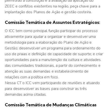
permitirão a construção e a avaliação da aplicação do
ZEEC e conflitos existentes na região, peça chave para a
implantação dos Planos de Ação e gestão costeira.
Comissão Temática de Assuntos Estratégicos:
O ICC tem como principal função participar do processo
ativamente para ajudar a organizar e desenvolver uma
metodologia para a elaboração do Plano de Ação e
Gestão; desenvolver um programa para ordenamento do
uso de praias e definição de capacidade de suporte; e criar
oportunidades para a manutenção da cultura e atividades
das comunidades tradicionais, a partir do conhecimento e
atenção as suas demandas e estabelecimento de
relações com a política em foco.
Nessa CT o ICC vem participando de reuniões e atuando
para desenvolver as bases para construir as três
demandas acima citadas.
Comissão Temática de Mudanças Climáticas