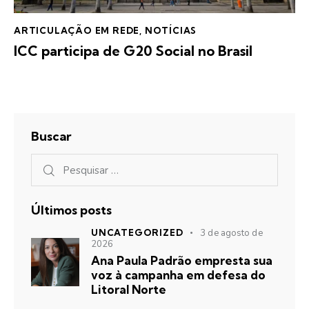
ARTICULAÇÃO EM REDE
,
NOTÍCIAS
ICC participa de G20 Social no Brasil
Buscar
Últimos posts
UNCATEGORIZED
3 de agosto de
2026
Ana Paula Padrão empresta sua
voz à campanha em defesa do
Litoral Norte