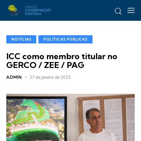
NOTÍCIAS
POLÍTICAS PÚBLICAS
ICC como membro titular no
GERCO / ZEE / PAG
ADMIN
27 de janeiro de 2023