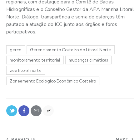
regionais, com destaque para o Comitê de Bacias
Hidrográficas e o Conselho Gestor da APA Marinha Litoral
Norte. Diálogo, transparência e soma de esforços têm
pautado a atuação do ICC junto aos órgãos e foros
participativos.
gerco
Gerenciamento Costeiro do Litoral Norte
monitoramento territorial
mudanças climáticas
zee litoral norte
Zoneamento Ecológico Econômico Costeiro
PREVIOUS
NEXT