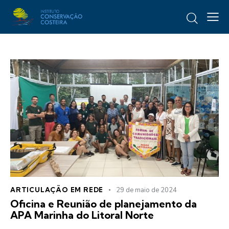
ARTICULAÇÃO EM REDE
29 de maio de 2024
Oficina e Reunião de planejamento da
APA Marinha do Litoral Norte