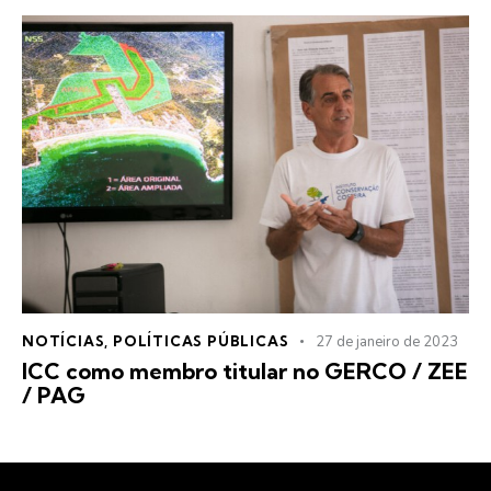
NOTÍCIAS
,
POLÍTICAS PÚBLICAS
27 de janeiro de 2023
ICC como membro titular no GERCO / ZEE
/ PAG