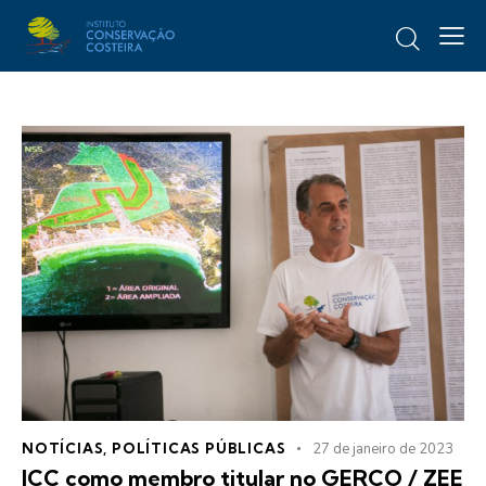
NOTÍCIAS
,
POLÍTICAS PÚBLICAS
27 de janeiro de 2023
ICC como membro titular no GERCO / ZEE