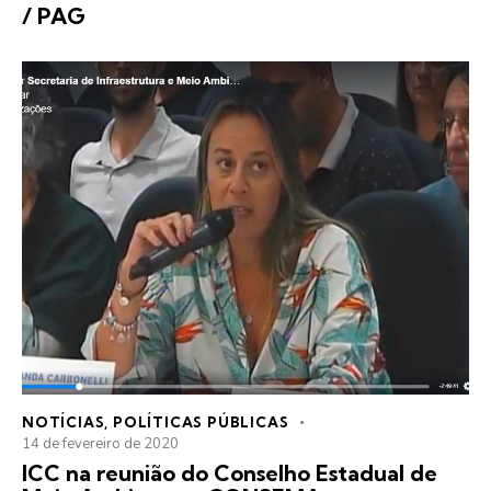
/ PAG
NOTÍCIAS
,
POLÍTICAS PÚBLICAS
14 de fevereiro de 2020
ICC na reunião do Conselho Estadual de