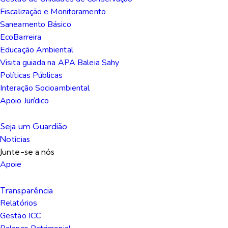
Fiscalização e Monitoramento
Saneamento Básico
EcoBarreira
Educação Ambiental
Visita guiada na APA Baleia Sahy
Políticas Públicas
Interação Socioambiental
Apoio Jurídico
Seja um Guardião
Notícias
Junte-se a nós
Apoie
Transparência
Relatórios
Gestão ICC