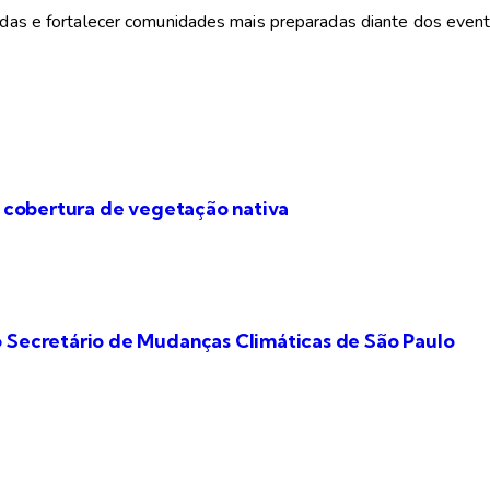
vidas e fortalecer comunidades mais preparadas diante dos even
e cobertura de vegetação nativa
o Secretário de Mudanças Climáticas de São Paulo