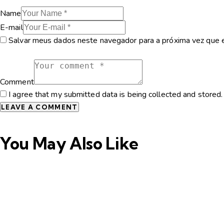
Name
E-mail
Salvar meus dados neste navegador para a próxima vez que 
Comment
I agree that my submitted data is being collected and stored.
You May Also Like