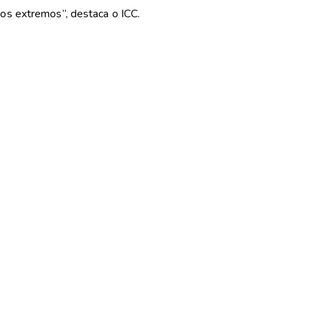
tos extremos”, destaca o ICC.