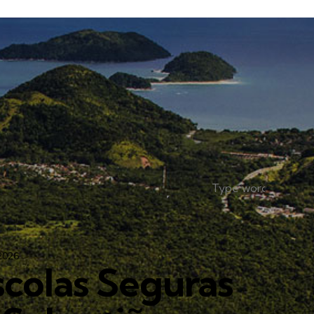
2026
scolas Seguras