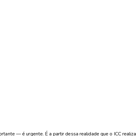
tante — é urgente. É a partir dessa realidade que o ICC realiza