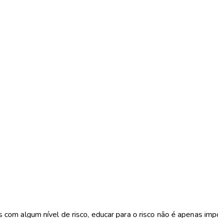
m algum nível de risco, educar para o risco não é apenas impor