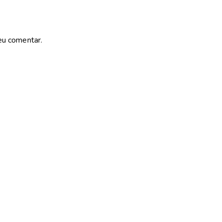
eu comentar.