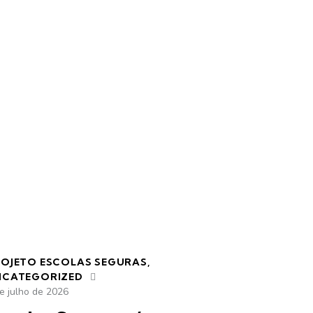
OJETO ESCOLAS SEGURAS
,
NCATEGORIZED
e julho de 2026