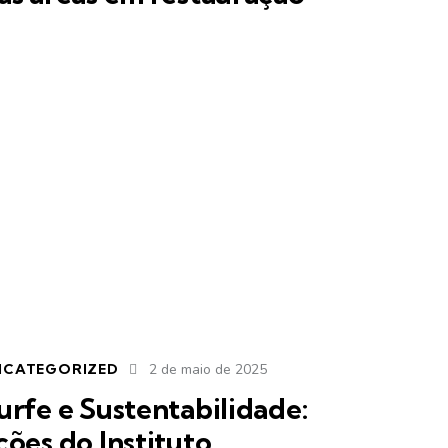
NCATEGORIZED
2 de maio de 2025
urfe e Sustentabilidade:
ções do Instituto