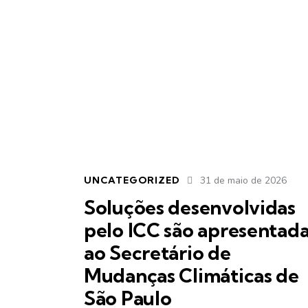
UNCATEGORIZED
31 de maio de 2026
Soluções desenvolvidas
pelo ICC são apresentad
ao Secretário de
Mudanças Climáticas de
São Paulo