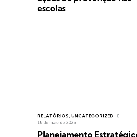
escolas
RELATÓRIOS
,
UNCATEGORIZED
15 de maio de 2025
Planejamento Estratégic