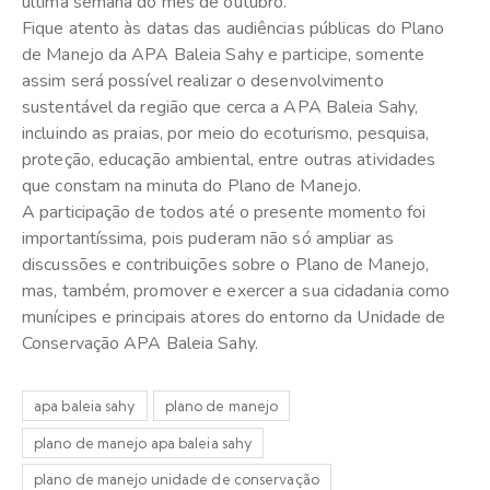
última semana do mês de outubro.
Fique atento às datas das audiências públicas do Plano
de Manejo da APA Baleia Sahy e participe, somente
assim será possível realizar o desenvolvimento
sustentável da região que cerca a APA Baleia Sahy,
incluindo as praias, por meio do ecoturismo, pesquisa,
proteção, educação ambiental, entre outras atividades
que constam na minuta do Plano de Manejo.
A participação de todos até o presente momento foi
importantíssima, pois puderam não só ampliar as
discussões e contribuições sobre o Plano de Manejo,
mas, também, promover e exercer a sua cidadania como
munícipes e principais atores do entorno da Unidade de
Conservação APA Baleia Sahy.
apa baleia sahy
plano de manejo
plano de manejo apa baleia sahy
plano de manejo unidade de conservação