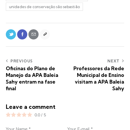
unidades de conservação são sebastião
PREVIOUS
NEXT
Oficinas do Plano de
Professores da Rede
Manejo da APA Baleia
Municipal de Ensino
Sahy entram na fase
visitam a APA Baleia
final
Sahy
Leave a comment
0.0
/
5