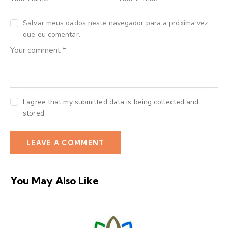
Salvar meus dados neste navegador para a próxima vez
que eu comentar.
I agree that my submitted data is being collected and
stored.
You May Also Like