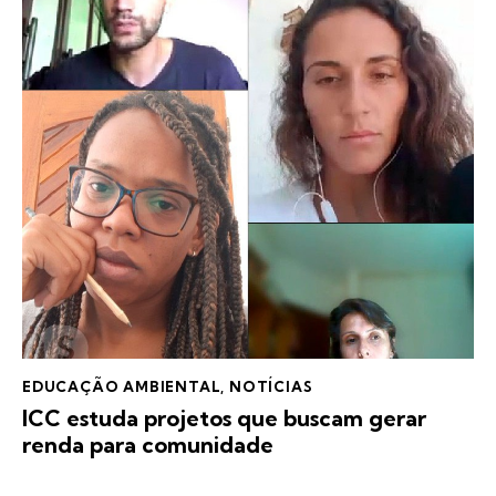
EDUCAÇÃO AMBIENTAL
,
NOTÍCIAS
ICC estuda projetos que buscam gerar
renda para comunidade