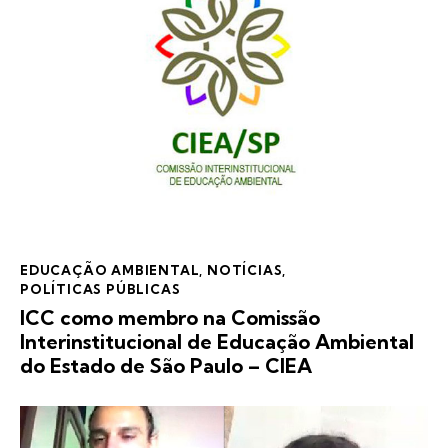
EDUCAÇÃO AMBIENTAL
,
NOTÍCIAS
,
POLÍTICAS PÚBLICAS
ICC como membro na Comissão
Interinstitucional de Educação Ambiental
do Estado de São Paulo – CIEA