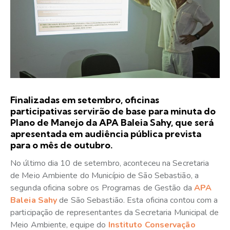
Finalizadas em setembro, oficinas
participativas servirão de base para minuta do
Plano de Manejo da APA Baleia Sahy, que será
apresentada em audiência pública prevista
para o mês de outubro.
No último dia 10 de setembro, aconteceu na Secretaria
de Meio Ambiente do Município de São Sebastião, a
segunda oficina sobre os Programas de Gestão da
APA
Baleia Sahy
de São Sebastião. Esta oficina contou com a
participação de representantes da Secretaria Municipal de
Meio Ambiente, equipe do
Instituto Conservação