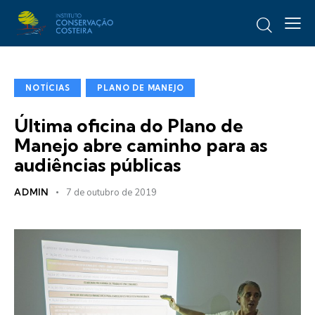
NOTÍCIAS
PLANO DE MANEJO
Última oficina do Plano de
Manejo abre caminho para as
audiências públicas
ADMIN
7 de outubro de 2019