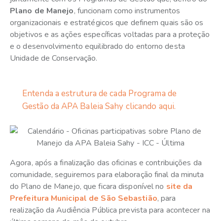
Plano de Manejo
, funcionam como instrumentos
organizacionais e estratégicos que definem quais são os
objetivos e as ações específicas voltadas para a proteção
e o desenvolvimento equilibrado do entorno desta
Unidade de Conservação.
Entenda a estrutura de cada Programa de
Gestão da APA Baleia Sahy clicando aqui.
Agora, após a finalização das oficinas e contribuições da
comunidade, seguiremos para elaboração final da minuta
do Plano de Manejo, que ficara disponível no
site da
Prefeitura Municipal de São Sebastião
, para
realização da Audiência Pública prevista para acontecer na