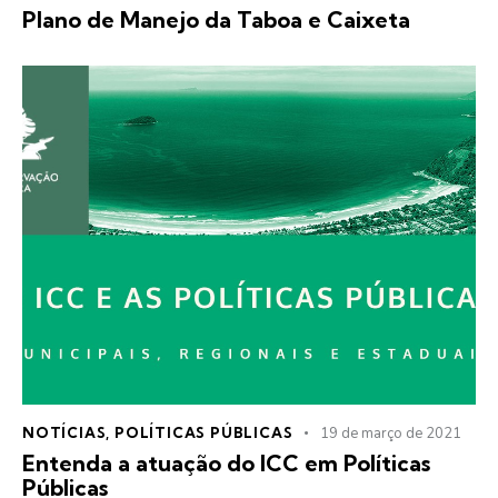
Plano de Manejo da Taboa e Caixeta
NOTÍCIAS
,
POLÍTICAS PÚBLICAS
19 de março de 2021
Entenda a atuação do ICC em Políticas
Públicas