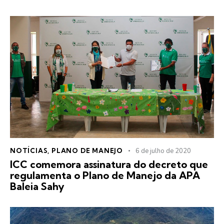
NOTÍCIAS
,
PLANO DE MANEJO
6 de julho de 2020
ICC comemora assinatura do decreto que
regulamenta o Plano de Manejo da APA
Baleia Sahy