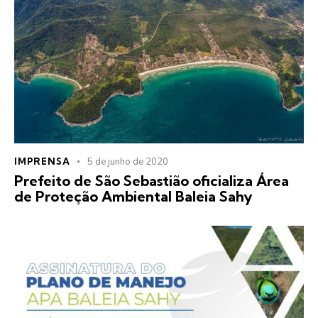
IMPRENSA
5 de junho de 2020
Prefeito de São Sebastião oficializa Área
de Proteção Ambiental Baleia Sahy