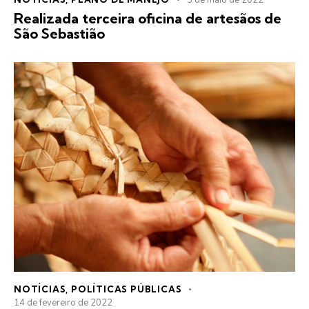
5 de maio de 2022
Realizada terceira oficina de artesãos de
São Sebastião
NOTÍCIAS
,
POLÍTICAS PÚBLICAS
14 de fevereiro de 2022