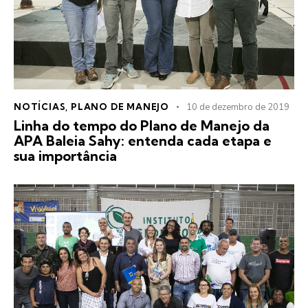
NOTÍCIAS
,
PLANO DE MANEJO
10 de dezembro de 2019
Linha do tempo do Plano de Manejo da
APA Baleia Sahy: entenda cada etapa e
sua importância