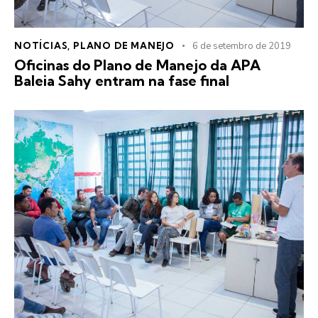
NOTÍCIAS
,
PLANO DE MANEJO
6 de setembro de 2019
Oficinas do Plano de Manejo da APA
Baleia Sahy entram na fase final