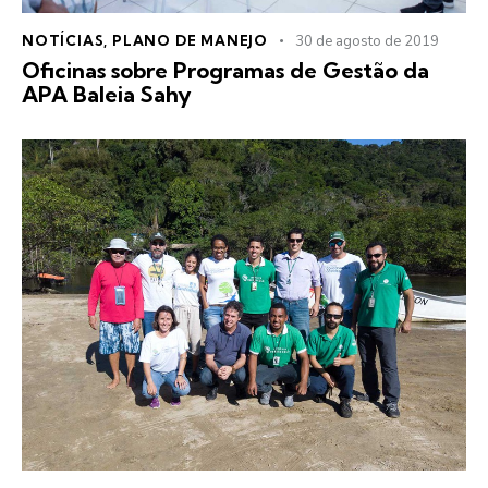
NOTÍCIAS
,
PLANO DE MANEJO
30 de agosto de 2019
Oficinas sobre Programas de Gestão da
APA Baleia Sahy