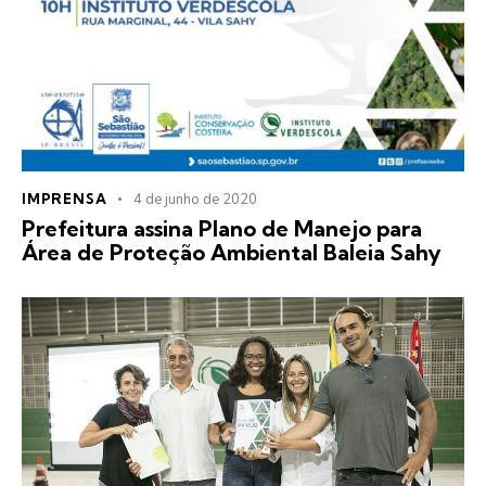
IMPRENSA
4 de junho de 2020
Prefeitura assina Plano de Manejo para
Área de Proteção Ambiental Baleia Sahy