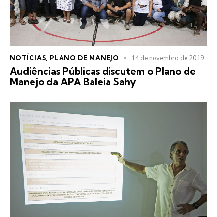
NOTÍCIAS
,
PLANO DE MANEJO
14 de novembro de 2019
Audiências Públicas discutem o Plano de
Manejo da APA Baleia Sahy