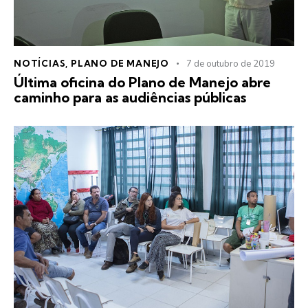
NOTÍCIAS
,
PLANO DE MANEJO
7 de outubro de 2019
Última oficina do Plano de Manejo abre
caminho para as audiências públicas