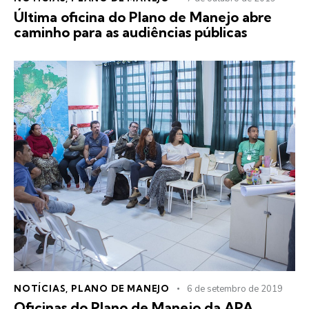
Última oficina do Plano de Manejo abre
caminho para as audiências públicas
NOTÍCIAS
,
PLANO DE MANEJO
6 de setembro de 2019
Oficinas do Plano de Manejo da APA