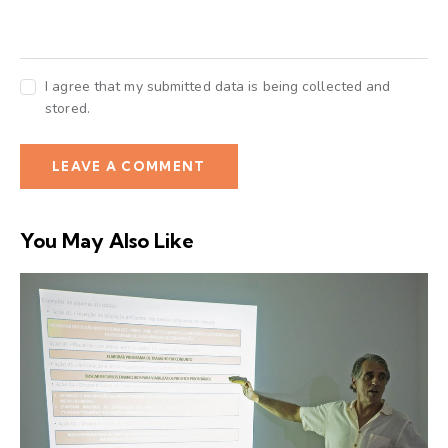
I agree that my submitted data is being collected and
stored.
You May Also Like