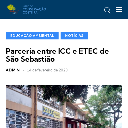
EDUCAÇÃO AMBIENTAL
NOTÍCIAS
Parceria entre ICC e ETEC de
São Sebastião
ADMIN
14 de fevereiro de 2020