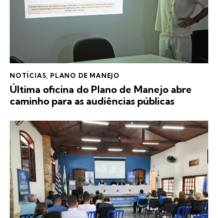
NOTÍCIAS
,
PLANO DE MANEJO
Última oficina do Plano de Manejo abre
caminho para as audiências públicas