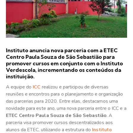
Instituto anuncia nova parceria com a ETEC
Centro Paula Souza de São Sebastião para
promover cursos em conjunto com o Instituto
Verdescola, incrementando os conteúdos da
instituição.
A equipe do
ICC
realizou e participou de diversas
reuniões e encontros para o planejamento e organização
das parcerias para 2020. Entre elas, destacamos uma
novidade para este ano, uma nova parceria entre o ICC e a
ETEC Centro Paula Souza de São Sebastião
. A
parceria visa promover cursos descentralizados aos
alunos da ETEC, utilizando a estrutura do
Instituto