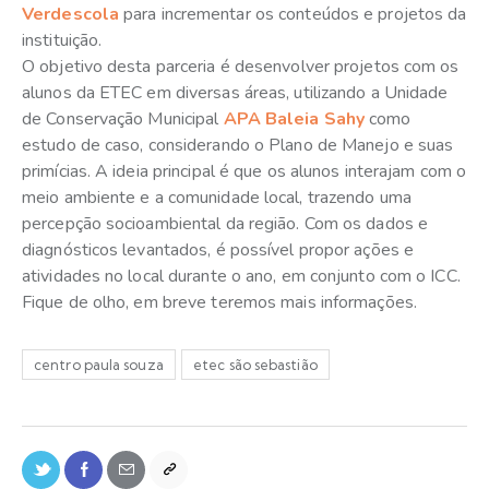
Verdescola
para incrementar os conteúdos e projetos da
instituição.
O objetivo desta parceria é desenvolver projetos com os
alunos da ETEC em diversas áreas, utilizando a Unidade
de Conservação Municipal
APA Baleia Sahy
como
estudo de caso, considerando o Plano de Manejo e suas
primícias. A ideia principal é que os alunos interajam com o
meio ambiente e a comunidade local, trazendo uma
percepção socioambiental da região. Com os dados e
diagnósticos levantados, é possível propor ações e
atividades no local durante o ano, em conjunto com o ICC.
Fique de olho, em breve teremos mais informações.
centro paula souza
etec são sebastião