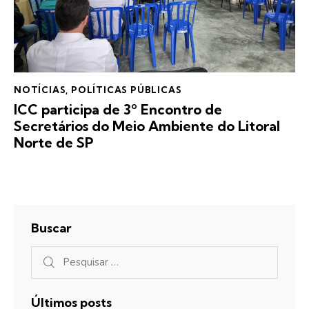
NOTÍCIAS
,
POLÍTICAS PÚBLICAS
ICC participa de 3º Encontro de
Secretários do Meio Ambiente do Litoral
Norte de SP
Buscar
Últimos posts