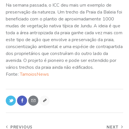
Na semana passada, o ICC deu mais um exemplo de
preservação da natureza. Um trecho da Praia da Baleia foi
beneficiado com o plantio de aproximadamente 1000
mudas de vegetação nativa típica de Jundu. A ideia é que
toda a área antropizada da praia ganhe cada vez mais com
este tipo de ação que envolve a preservação da praia,
conscientização ambiental e uma espécie de contrapartida
dos proprietários que construíram do outro lado da
avenida. O projeto é pioneiro e pode ser estendido por
vários trechos da praia ainda não edificados.
Fonte:
TamoiosNews
PREVIOUS
NEXT