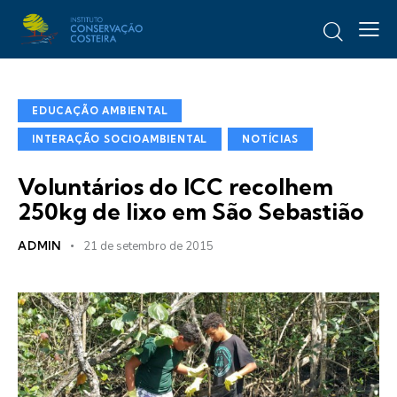
EDUCAÇÃO AMBIENTAL
INTERAÇÃO SOCIOAMBIENTAL
NOTÍCIAS
Voluntários do ICC recolhem
250kg de lixo em São Sebastião
ADMIN
21 de setembro de 2015