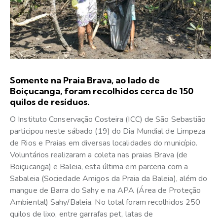
Somente na Praia Brava, ao lado de
Boiçucanga, foram recolhidos cerca de 150
quilos de resíduos.
O Instituto Conservação Costeira (ICC) de São Sebastião
participou neste sábado (19) do Dia Mundial de Limpeza
de Rios e Praias em diversas localidades do município.
Voluntários realizaram a coleta nas praias Brava (de
Boiçucanga) e Baleia, esta última em parceria com a
Sabaleia (Sociedade Amigos da Praia da Baleia), além do
mangue de Barra do Sahy e na APA (Área de Proteção
Ambiental) Sahy/Baleia. No total foram recolhidos 250
quilos de lixo, entre garrafas pet, latas de