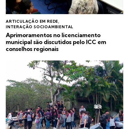
ARTICULAÇÃO EM REDE
,
INTERAÇÃO SOCIOAMBIENTAL
Aprimoramentos no licenciamento
municipal são discutidos pelo ICC em
conselhos regionais