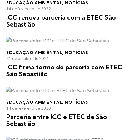
EDUCAÇÃO AMBIENTAL
,
NOTÍCIAS
14 de fevereiro de 2022
ICC renova parceria com a ETEC São
Sebastião
EDUCAÇÃO AMBIENTAL
,
NOTÍCIAS
21 de outubro de 2021
ICC firma termo de parceria com ETEC
São Sebastião
EDUCAÇÃO AMBIENTAL
,
NOTÍCIAS
14 de fevereiro de 2020
Parceria entre ICC e ETEC de São
Sebastião