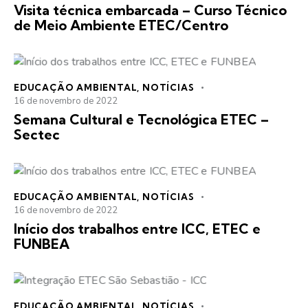
Visita técnica embarcada – Curso Técnico
de Meio Ambiente ETEC/Centro
EDUCAÇÃO AMBIENTAL
,
NOTÍCIAS
16 de novembro de 2022
Semana Cultural e Tecnológica ETEC –
Sectec
EDUCAÇÃO AMBIENTAL
,
NOTÍCIAS
16 de novembro de 2022
Início dos trabalhos entre ICC, ETEC e
FUNBEA
EDUCAÇÃO AMBIENTAL
,
NOTÍCIAS