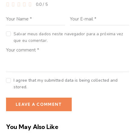
0.0
/
5
Salvar meus dados neste navegador para a próxima vez
que eu comentar.
I agree that my submitted data is being collected and
stored.
You May Also Like