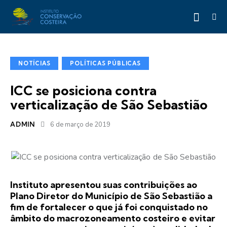
NOTÍCIAS
POLÍTICAS PÚBLICAS
ICC se posiciona contra
verticalização de São Sebastião
ADMIN
6 de março de 2019
Instituto apresentou suas contribuições ao
Plano Diretor do Município de São Sebastião a
fim de fortalecer o que já foi conquistado no
âmbito do macrozoneamento costeiro e evitar