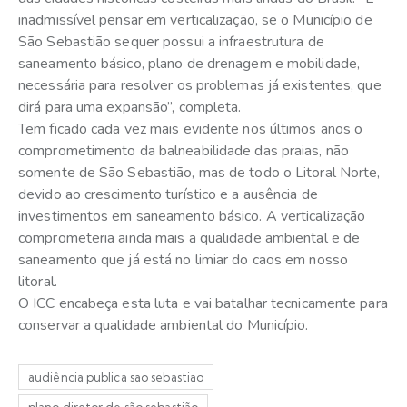
inadmissível pensar em verticalização, se o Município de
São Sebastião sequer possui a infraestrutura de
saneamento básico, plano de drenagem e mobilidade,
necessária para resolver os problemas já existentes, que
dirá para uma expansão”, completa.
Tem ficado cada vez mais evidente nos últimos anos o
comprometimento da balneabilidade das praias, não
somente de São Sebastião, mas de todo o Litoral Norte,
devido ao crescimento turístico e a ausência de
investimentos em saneamento básico. A verticalização
comprometeria ainda mais a qualidade ambiental e de
saneamento que já está no limiar do caos em nosso
litoral.
O ICC encabeça esta luta e vai batalhar tecnicamente para
conservar a qualidade ambiental do Município.
audiência publica sao sebastiao