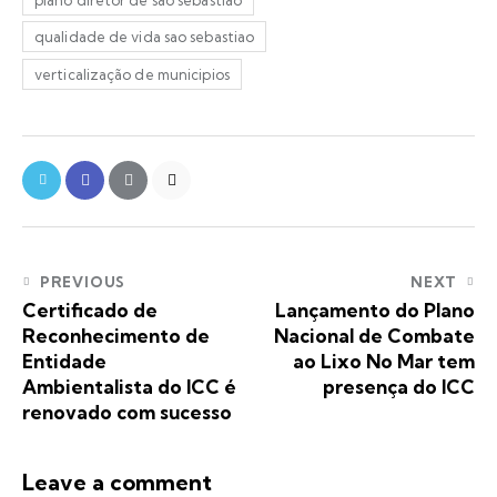
plano diretor de são sebastião
qualidade de vida sao sebastiao
verticalização de municipios
PREVIOUS
NEXT
Certificado de
Lançamento do Plano
Reconhecimento de
Nacional de Combate
Entidade
ao Lixo No Mar tem
Ambientalista do ICC é
presença do ICC
renovado com sucesso
Leave a comment