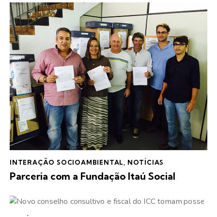
INTERAÇÃO SOCIOAMBIENTAL
,
NOTÍCIAS
Parceria com a Fundação Itaú Social