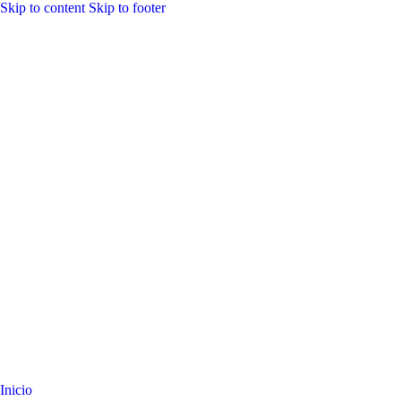
Skip to content
Skip to footer
Inicio