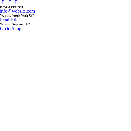
Have a Project?
info@website.com
Want to Work With Us?
Send Brief
Want to Support Us?
Go to Shop