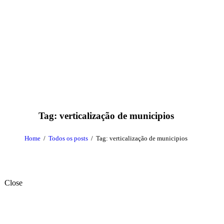
Tag: verticalização de municipios
Home
Todos os posts
Tag: verticalização de municipios
Close