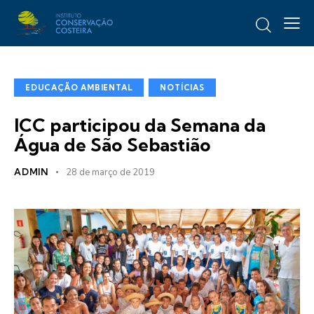
EDUCAÇÃO AMBIENTAL
NOTÍCIAS
ICC participou da Semana da
Água de São Sebastião
ADMIN
28 de março de 2019