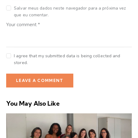
Salvar meus dados neste navegador para a próxima vez
que eu comentar.
I agree that my submitted data is being collected and
stored.
You May Also Like