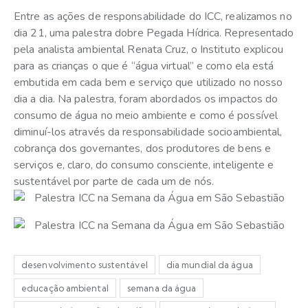
Entre as ações de responsabilidade do ICC, realizamos no
dia 21, uma palestra dobre Pegada Hídrica. Representado
pela analista ambiental Renata Cruz, o Instituto explicou
para as crianças o que é “água virtual” e como ela está
embutida em cada bem e serviço que utilizado no nosso
dia a dia. Na palestra, foram abordados os impactos do
consumo de água no meio ambiente e como é possível
diminuí-los através da responsabilidade socioambiental,
cobrança dos governantes, dos produtores de bens e
serviços e, claro, do consumo consciente, inteligente e
sustentável por parte de cada um de nós.
desenvolvimento sustentável
dia mundial da água
educação ambiental
semana da água