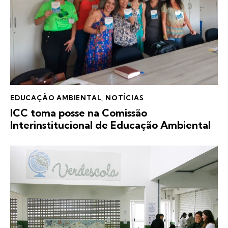
EDUCAÇÃO AMBIENTAL
,
NOTÍCIAS
ICC toma posse na Comissão
Interinstitucional de Educação Ambiental