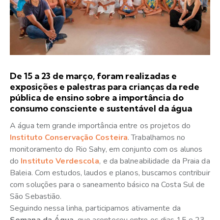
De 15 a 23 de março, foram realizadas e
exposições e palestras para crianças da rede
pública de ensino sobre a importância do
consumo consciente e sustentável da água
A água tem grande importância entre os projetos do
Instituto Conservação Costeira
. Trabalhamos no
monitoramento do Rio Sahy, em conjunto com os alunos
do
Instituto Verdescola
, e da balneabilidade da Praia da
Baleia. Com estudos, laudos e planos, buscamos contribuir
com soluções para o saneamento básico na Costa Sul de
São Sebastião.
Seguindo nessa linha, participamos ativamente da