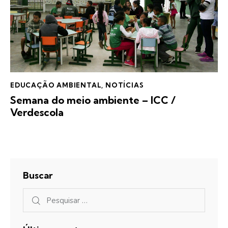
EDUCAÇÃO AMBIENTAL
,
NOTÍCIAS
Semana do meio ambiente – ICC /
Verdescola
Buscar