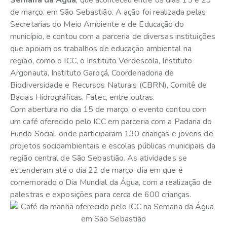
Semana da Água
, que aconteceu entre os dias 15 e 23
de março, em São Sebastião. A ação foi realizada pelas
Secretarias do Meio Ambiente e de Educação do
município, e contou com a parceria de diversas instituições
que apoiam os trabalhos de educação ambiental na
região, como o ICC, o Instituto Verdescola, Instituto
Argonauta, Instituto Garoçá, Coordenadoria de
Biodiversidade e Recursos Naturais (CBRN), Comitê de
Bacias Hidrográficas, Fatec, entre outras.
Com abertura no dia 15 de março, o evento contou com
um café oferecido pelo ICC em parceria com a Padaria do
Fundo Social, onde participaram 130 crianças e jovens de
projetos socioambientais e escolas públicas municipais da
região central de São Sebastião. As atividades se
estenderam até o dia 22 de março, dia em que é
comemorado o Dia Mundial da Água, com a realização de
palestras e exposições para cerca de 600 crianças.