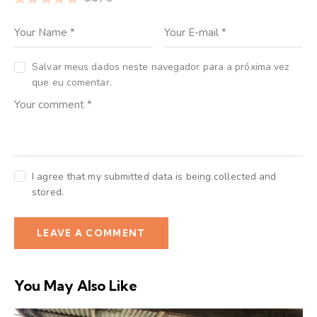
Salvar meus dados neste navegador para a próxima vez
que eu comentar.
I agree that my submitted data is being collected and
stored.
You May Also Like