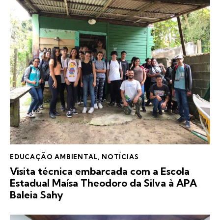
EDUCAÇÃO AMBIENTAL
,
NOTÍCIAS
Visita técnica embarcada com a Escola
Estadual Maísa Theodoro da Silva à APA
Baleia Sahy