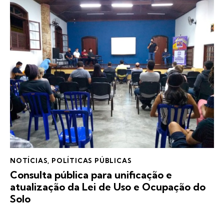
NOTÍCIAS
,
POLÍTICAS PÚBLICAS
Consulta pública para unificação e
atualização da Lei de Uso e Ocupação do
Solo