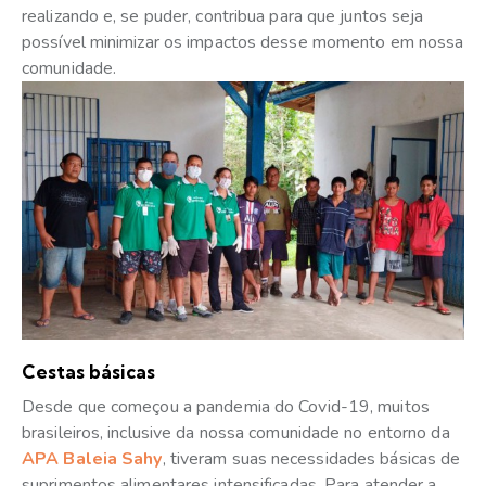
realizando e, se puder, contribua para que juntos seja
possível minimizar os impactos desse momento em nossa
comunidade.
Cestas básicas
Desde que começou a pandemia do Covid-19, muitos
brasileiros, inclusive da nossa comunidade no entorno da
APA Baleia Sahy
, tiveram suas necessidades básicas de
suprimentos alimentares intensificadas. Para atender a