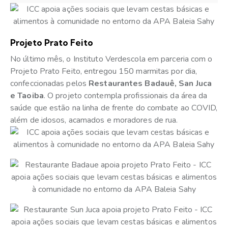
Projeto Prato Feito
No último mês, o Instituto Verdescola em parceria com o
Projeto Prato Feito, entregou 150 marmitas por dia,
confeccionadas pelos
Restaurantes Badauê, San Juca
e Taoiba
. O projeto contempla profissionais da área da
saúde que estão na linha de frente do combate ao COVID,
além de idosos, acamados e moradores de rua.