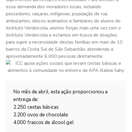
essa demanda dos moradores locais, incluindo
pescadores, caiçaras, indígenas, população de rua,
ambulantes, idosos acamados e familiares de alunos do
Instituto Verdescola, unimos forças mais uma vez com o
Instituto Verdescola e estamos em busca de doações
para suprir a necessidade destas famílias em mais de 10
bairros da Costa Sul de São Sebastião, atendendo a
aproximadamente 6.000 pessoas diretamente.
No mês de abril, esta ação proporcionou a
entrega de:
2.250 cestas básicas
2.200 ovos de chocolate
4.000 frascos de álcool gel