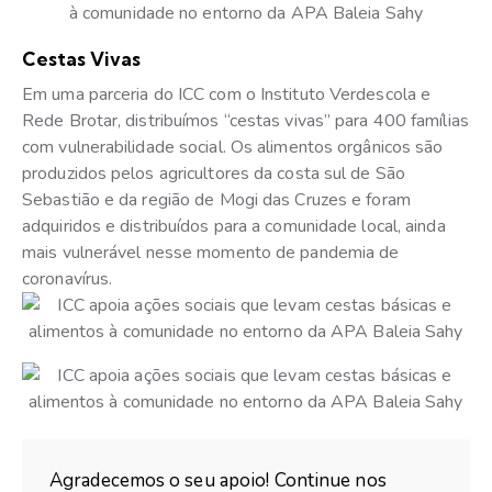
Cestas Vivas
Em uma parceria do ICC com o Instituto Verdescola e
Rede Brotar, distribuímos “cestas vivas” para 400 famílias
com vulnerabilidade social. Os alimentos orgânicos são
produzidos pelos agricultores da costa sul de São
Sebastião e da região de Mogi das Cruzes e foram
adquiridos e distribuídos para a comunidade local, ainda
mais vulnerável nesse momento de pandemia de
coronavírus.
Agradecemos o seu apoio! Continue nos