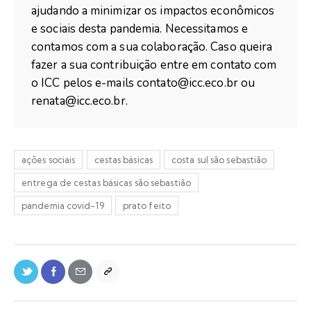
ajudando a minimizar os impactos econômicos
e sociais desta pandemia. Necessitamos e
contamos com a sua colaboração. Caso queira
fazer a sua contribuição entre em contato com
o ICC pelos e-mails contato@icc.eco.br ou
renata@icc.eco.br.
ações sociais
cestas básicas
costa sul são sebastião
entrega de cestas básicas são sebastião
pandemia covid-19
prato feito