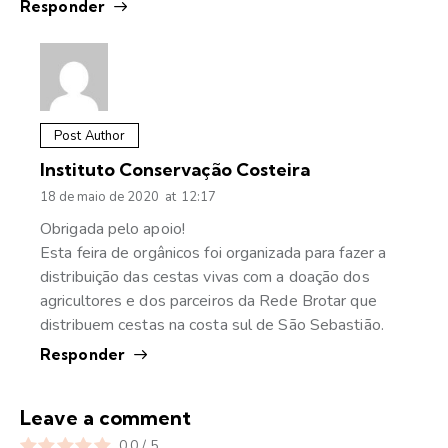
Responder
Post Author
Instituto Conservação Costeira
18 de maio de 2020
at
12:17
Obrigada pelo apoio!
Esta feira de orgânicos foi organizada para fazer a
distribuição das cestas vivas com a doação dos
agricultores e dos parceiros da Rede Brotar que
distribuem cestas na costa sul de São Sebastião.
Responder
Leave a comment
0.0
/
5