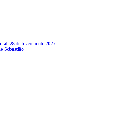
oral
28 de fevereiro de 2025
o Sebastião