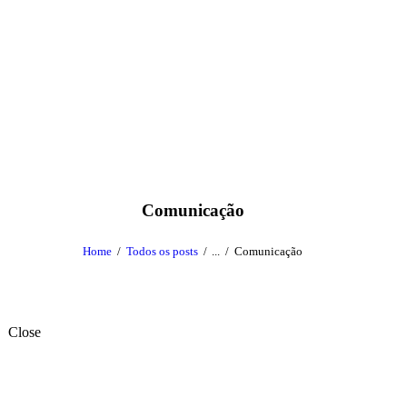
Comunicação
Home
Todos os posts
...
Comunicação
Close