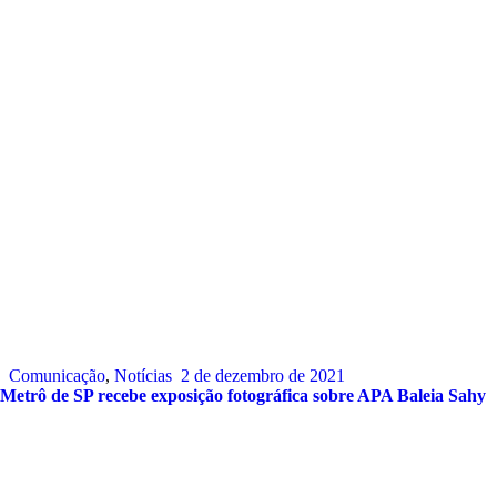
Comunicação
,
Notícias
2 de dezembro de 2021
Metrô de SP recebe exposição fotográfica sobre APA Baleia Sahy