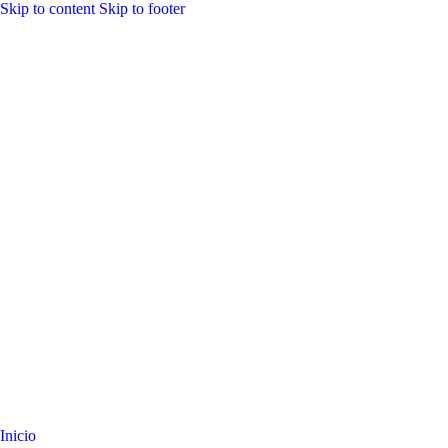
Skip to content
Skip to footer
Inicio