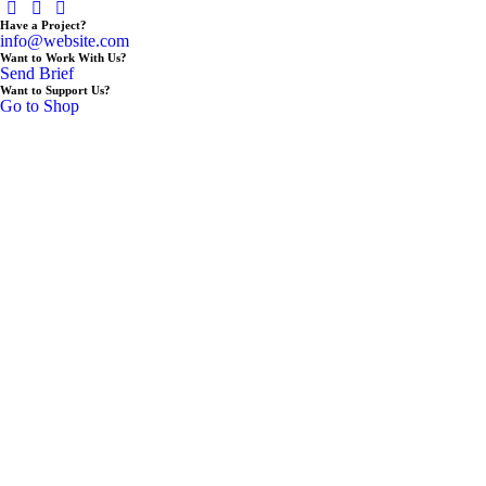
Have a Project?
info@website.com
Want to Work With Us?
Send Brief
Want to Support Us?
Go to Shop