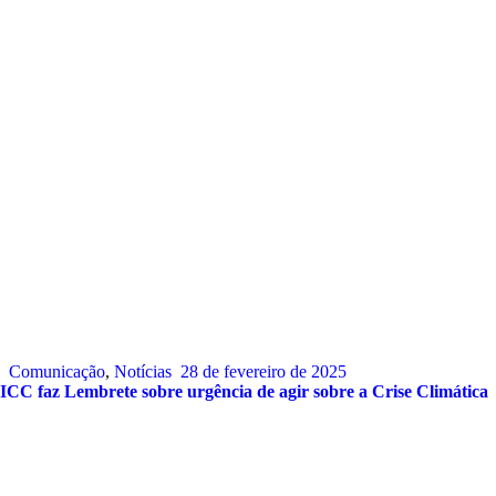
Comunicação
,
Notícias
28 de fevereiro de 2025
ICC faz Lembrete sobre urgência de agir sobre a Crise Climática