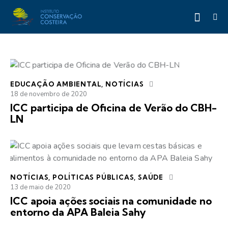
EDUCAÇÃO AMBIENTAL
,
NOTÍCIAS
18 de novembro de 2020
ICC participa de Oficina de Verão do CBH-
LN
NOTÍCIAS
,
POLÍTICAS PÚBLICAS
,
SAÚDE
13 de maio de 2020
ICC apoia ações sociais na comunidade no
entorno da APA Baleia Sahy