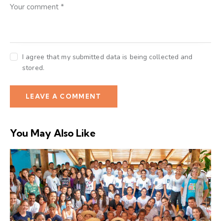
I agree that my submitted data is being collected and
stored.
You May Also Like