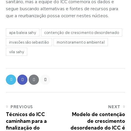
sanitário, mas a equipe do ICC comemora os dados e
segue buscando alternativas e fontes de recursos para
que a reurbanização possa ocorrer nestes núcleos.
apa baleia sahy
contenção de crescimento desordenado
invasões são sebastião
monitoramento ambiental
vila sahy
PREVIOUS
NEXT
Técnicos do ICC
Modelo de contenção
caminham para a
de crescimento
finalização do
desordenado do ICC é