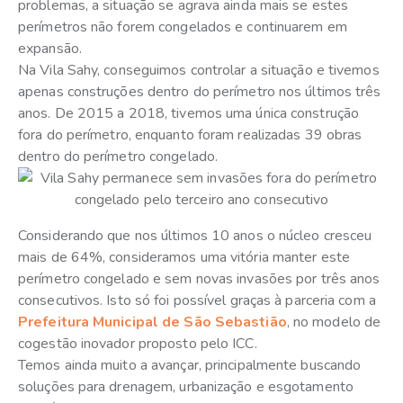
problemas, a situação se agrava ainda mais se estes
perímetros não forem congelados e continuarem em
expansão.
Na Vila Sahy, conseguimos controlar a situação e tivemos
apenas construções dentro do perímetro nos últimos três
anos. De 2015 a 2018, tivemos uma única construção
fora do perímetro, enquanto foram realizadas 39 obras
dentro do perímetro congelado.
Considerando que nos últimos 10 anos o núcleo cresceu
mais de 64%, consideramos uma vitória manter este
perímetro congelado e sem novas invasões por três anos
consecutivos. Isto só foi possível graças à parceria com a
Prefeitura Municipal de São Sebastião
, no modelo de
cogestão inovador proposto pelo ICC.
Temos ainda muito a avançar, principalmente buscando
soluções para drenagem, urbanização e esgotamento