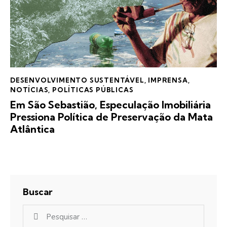
DESENVOLVIMENTO SUSTENTÁVEL
,
IMPRENSA
,
NOTÍCIAS
,
POLÍTICAS PÚBLICAS
Em São Sebastião, Especulação Imobiliária
Pressiona Política de Preservação da Mata
Atlântica
Buscar