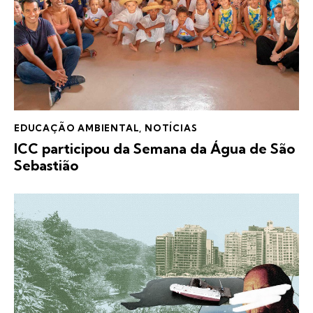
EDUCAÇÃO AMBIENTAL
,
NOTÍCIAS
ICC participou da Semana da Água de São
Sebastião