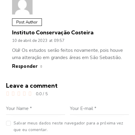
Post Author
Instituto Conservação Costeira
10 de abril de 2023
at
09:57
Olá! Os estudos serão feitos novamente, pois houve
uma alteração em grandes áreas em São Sebastião.
Responder
Leave a comment
0.0
/
5
Salvar meus dados neste navegador para a próxima vez
que eu comentar.