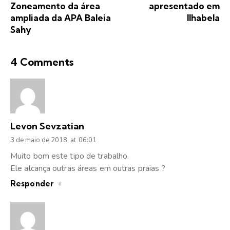
Zoneamento da área
apresentado em
ampliada da APA Baleia
Ilhabela
Sahy
4 Comments
Levon Sevzatian
3 de maio de 2018
at
06:01
Muito bom este tipo de trabalho.
Ele alcança outras áreas em outras praias ?
Responder