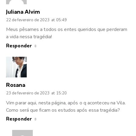
Juliana Alvim
22 de fevereiro de 2023
at
05:49
Meus pêsames a todos os entes queridos que perderam
a vida nessa tragédia!
Responder
Rosana
23 de fevereiro de 2023
at
15:20
Vim parar aqui, nesta página, após o q aconteceu na Vila.
Como será que ficam os estudos após essa tragédia?
Responder