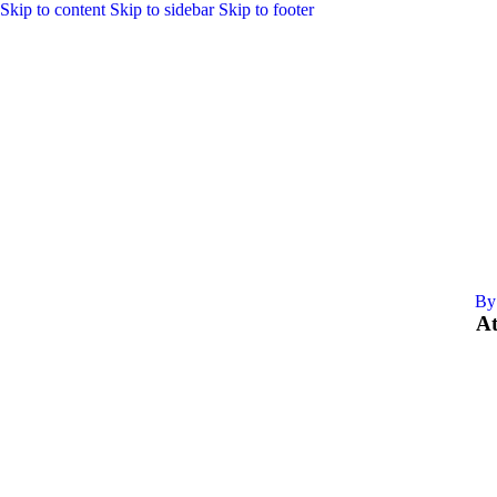
Skip to content
Skip to sidebar
Skip to footer
By
At