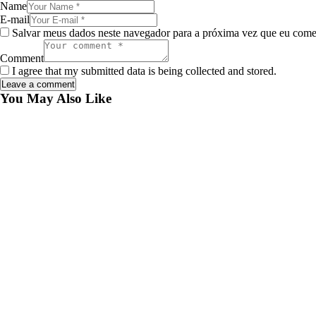
Name
E-mail
Salvar meus dados neste navegador para a próxima vez que eu come
Comment
I agree that my submitted data is being collected and stored.
You May Also Like