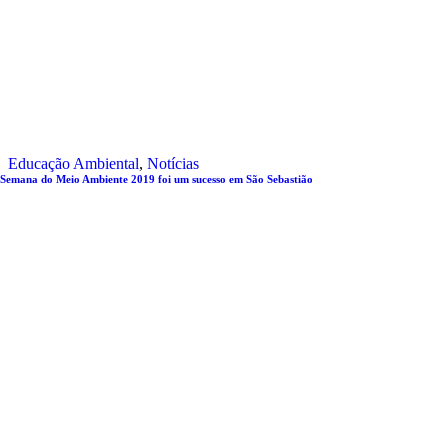
Educação Ambiental
,
Notícias
Semana do Meio Ambiente 2019 foi um sucesso em São Sebastião