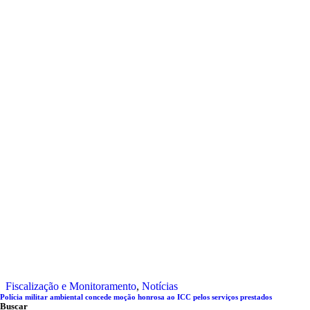
Fiscalização e Monitoramento
,
Notícias
Polícia militar ambiental concede moção honrosa ao ICC pelos serviços prestados
Buscar