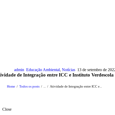
admin
Educação Ambiental
,
Notícias
13 de setembro de 202
ividade de Integração entre ICC e Instituto Verdescola
Home
Todos os posts
...
Atividade de Integração entre ICC e...
Close