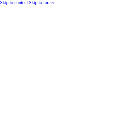
Skip to content
Skip to footer