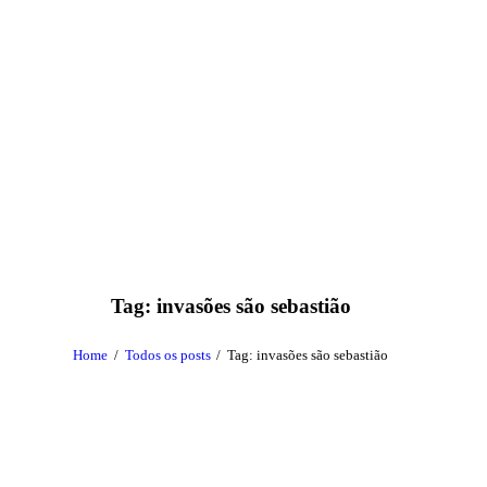
Tag: invasões são sebastião
Home
Todos os posts
Tag: invasões são sebastião