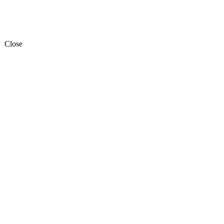
Close