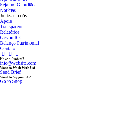
Seja um Guardião
Notícias
Junte-se a nós
Apoie
Transparência
Relatórios
Gestão ICC
Balanço Patrimonial
Contato
Have a Project?
info@website.com
Want to Work With Us?
Send Brief
Want to Support Us?
Go to Shop