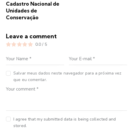
Cadastro Nacional de
Unidades de
Conservação
Leave a comment
0.0
/
5
Salvar meus dados neste navegador para a próxima vez
que eu comentar.
I agree that my submitted data is being collected and
stored.