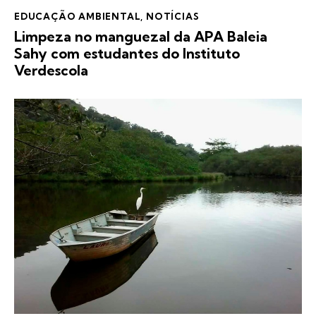
EDUCAÇÃO AMBIENTAL
,
NOTÍCIAS
Limpeza no manguezal da APA Baleia
Sahy com estudantes do Instituto
Verdescola