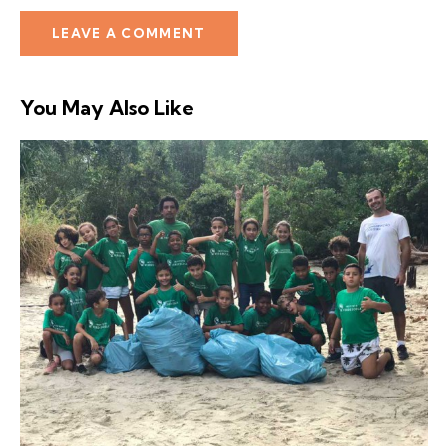
You May Also Like