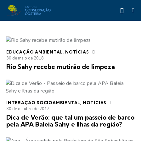
EDUCAÇÃO AMBIENTAL
,
NOTÍCIAS
30 de maio de 2018
Rio Sahy recebe mutirão de limpeza
INTERAÇÃO SOCIOAMBIENTAL
,
NOTÍCIAS
30 de outubro de 2017
Dica de Verão: que tal um passeio de barco
pela APA Baleia Sahy e Ilhas da região?