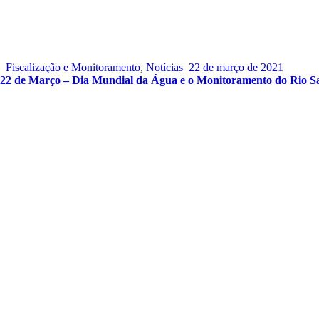
Fiscalização e Monitoramento
,
Notícias
22 de março de 2021
22 de Março – Dia Mundial da Água e o Monitoramento do Rio S