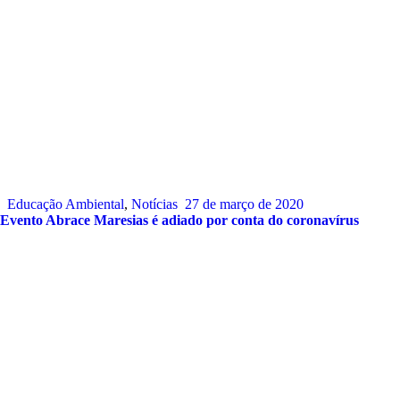
Educação Ambiental
,
Notícias
27 de março de 2020
Evento Abrace Maresias é adiado por conta do coronavírus