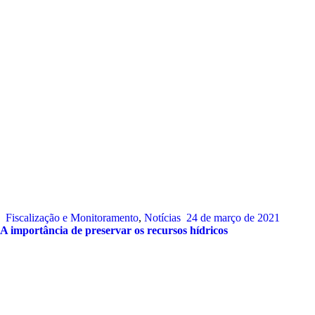
Fiscalização e Monitoramento
,
Notícias
24 de março de 2021
A importância de preservar os recursos hídricos