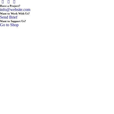
Have a Project?
info@website.com
Want to Work With Us?
Send Brief
Want to Support Us?
Go to Shop