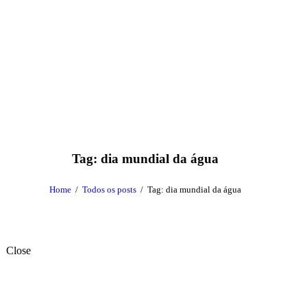
Tag: dia mundial da água
Home
Todos os posts
Tag: dia mundial da água
Close