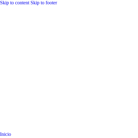
Skip to content
Skip to footer
Inicio