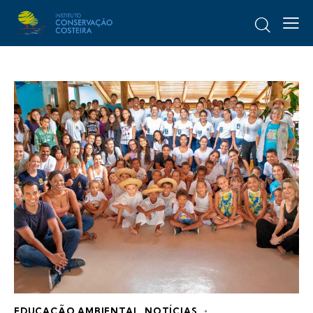
EDUCAÇÃO AMBIENTAL
,
NOTÍCIAS