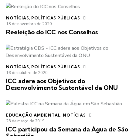
NOTÍCIAS
,
POLÍTICAS PÚBLICAS
18 de novembro de 2020
Reeleição do ICC nos Conselhos
NOTÍCIAS
,
POLÍTICAS PÚBLICAS
16 de outubro de 2020
ICC adere aos Objetivos do
Desenvolvimento Sustentável da ONU
EDUCAÇÃO AMBIENTAL
,
NOTÍCIAS
28 de março de 2019
ICC participou da Semana da Água de São
Sebastião