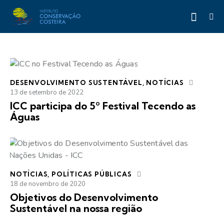
DESENVOLVIMENTO SUSTENTÁVEL
,
NOTÍCIAS
13 de setembro de 2022
ICC participa do 5º Festival Tecendo as
Águas
NOTÍCIAS
,
POLÍTICAS PÚBLICAS
18 de novembro de 2020
Objetivos do Desenvolvimento
Sustentável na nossa região