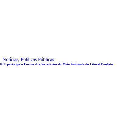
Notícias
,
Políticas Públicas
ICC participa o Fórum dos Secretários do Meio Ambiente do Litoral Paulista