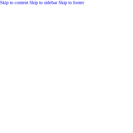
Skip to content
Skip to sidebar
Skip to footer