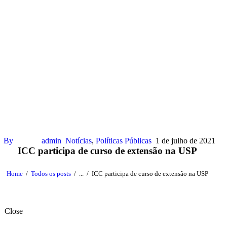
By
admin
Notícias
,
Políticas Públicas
1 de julho de 2021
ICC participa de curso de extensão na USP
Home
Todos os posts
...
ICC participa de curso de extensão na USP
Close