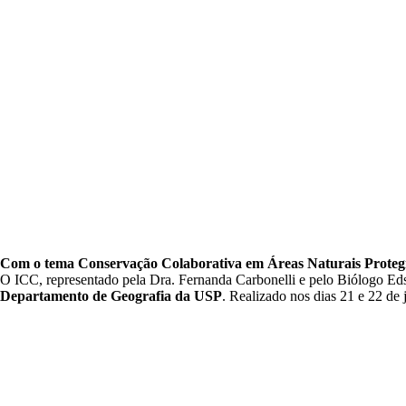
Com o tema Conservação Colaborativa em Áreas Naturais Protegi
O ICC, representado pela Dra. Fernanda Carbonelli e pelo Biólogo Eds
Departamento de Geografia da USP
. Realizado nos dias 21 e 22 de 