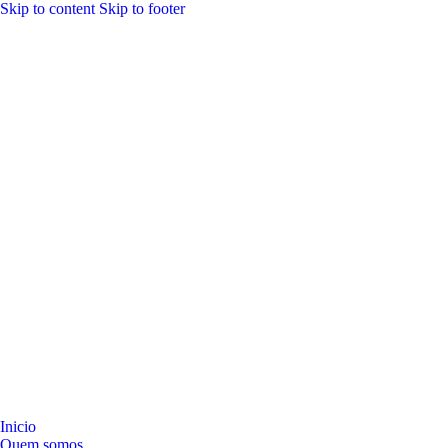
Skip to content
Skip to footer
Inicio
Quem somos