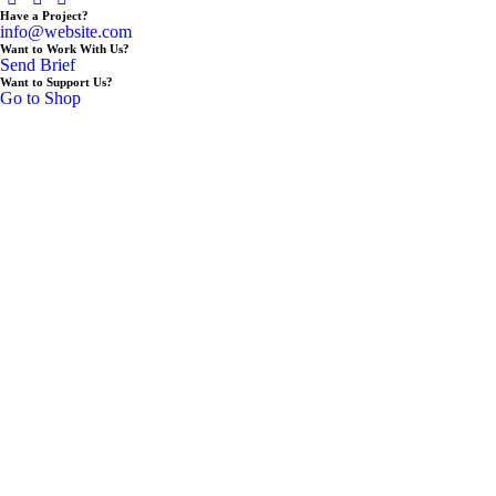
Have a Project?
info@website.com
Want to Work With Us?
Send Brief
Want to Support Us?
Go to Shop