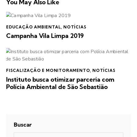
You May Also Like
EDUCAÇÃO AMBIENTAL
,
NOTÍCIAS
Campanha Vila Limpa 2019
FISCALIZAÇÃO E MONITORAMENTO
,
NOTÍCIAS
Instituto busca otimizar parceria com
Polícia Ambiental de São Sebastião
Buscar