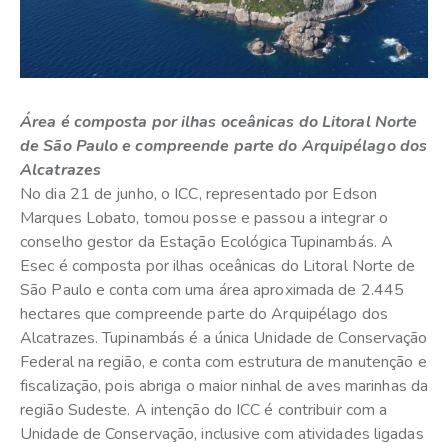
Área é composta por ilhas oceânicas do Litoral Norte
de São Paulo e compreende parte do Arquipélago dos
Alcatrazes
No dia 21 de junho, o ICC, representado por Edson
Marques Lobato, tomou posse e passou a integrar o
conselho gestor da Estação Ecológica Tupinambás. A
Esec é composta por ilhas oceânicas do Litoral Norte de
São Paulo e conta com uma área aproximada de 2.445
hectares que compreende parte do Arquipélago dos
Alcatrazes. Tupinambás é a única Unidade de Conservação
Federal na região, e conta com estrutura de manutenção e
fiscalização, pois abriga o maior ninhal de aves marinhas da
região Sudeste. A intenção do ICC é contribuir com a
Unidade de Conservação, inclusive com atividades ligadas