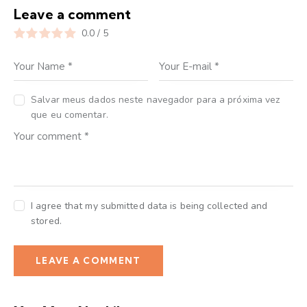
Leave a comment
0.0
/
5
Salvar meus dados neste navegador para a próxima vez
que eu comentar.
I agree that my submitted data is being collected and
stored.