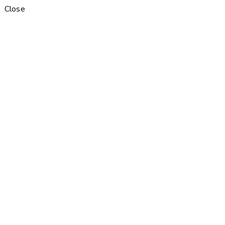
Close