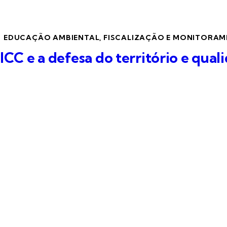
EDUCAÇÃO AMBIENTAL
,
FISCALIZAÇÃO E MONITORA
ICC e a defesa do território e qua