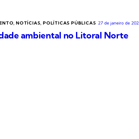
MENTO
,
NOTÍCIAS
,
POLÍTICAS PÚBLICAS
27 de janeiro de 20
lidade ambiental no Litoral Norte