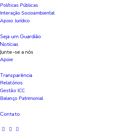
Políticas Públicas
Interação Socioambiental
Apoio Jurídico
Seja um Guardião
Notícias
Junte-se a nós
Apoie
Transparência
Relatórios
Gestão ICC
Balanço Patrimonial
Contato