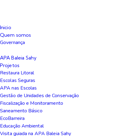
Inicio
Quem somos
Governança
APA Baleia Sahy
Projetos
Restaura Litoral
Escolas Seguras
APA nas Escolas
Gestão de Unidades de Conservação
Fiscalização e Monitoramento
Saneamento Básico
EcoBarreira
Educação Ambiental
Visita guiada na APA Baleia Sahy