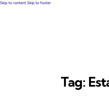
Skip to content
Skip to footer
Tag: Es