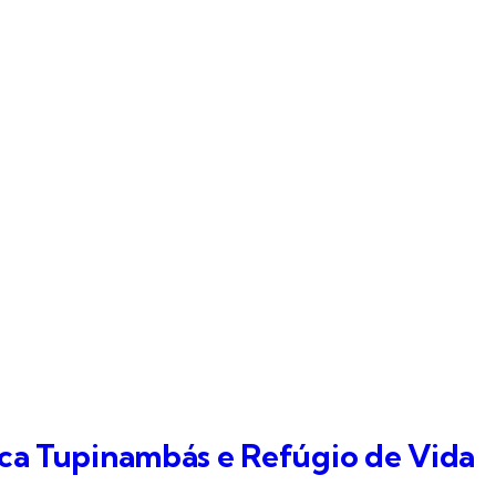
ica Tupinambás e Refúgio de Vida