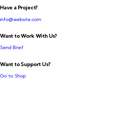
Have a Project?
info@website.com
Want to Work With Us?
Send Brief
Want to Support Us?
Go to Shop