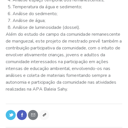
Temperatura da água e sedimento;
Análise do sedimento;
Análise de água;
Análise de luminosidade (dossel).
Além do estudo de campo da comunidade remanescente
de manguezal, este projeto de mestrado prevê também a
contribuição participativa da comunidade, com o intuito de
envolver ativamente crianças, jovens e adultos da
comunidade interessados na participação em ações
intensas de educação ambiental, envolvendo-os nas
análises e coleta de materiais fomentando sempre a
autonomia e participação da comunidade nas atividades
realizadas na APA Baleia Sahy.