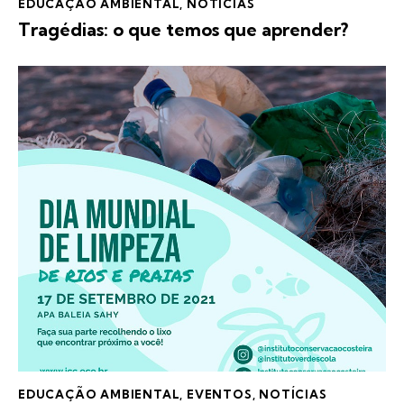
EDUCAÇÃO AMBIENTAL
,
NOTÍCIAS
Tragédias: o que temos que aprender?
EDUCAÇÃO AMBIENTAL
,
EVENTOS
,
NOTÍCIAS