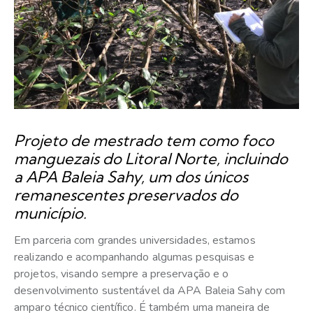
Projeto de mestrado tem como foco
manguezais do Litoral Norte, incluindo
a APA Baleia Sahy, um dos únicos
remanescentes preservados do
município.
Em parceria com grandes universidades, estamos
realizando e acompanhando algumas pesquisas e
projetos, visando sempre a preservação e o
desenvolvimento sustentável da APA Baleia Sahy com
amparo técnico científico. É também uma maneira de