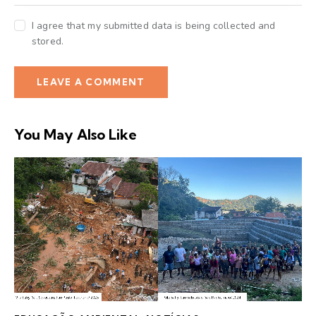
I agree that my submitted data is being collected and
stored.
You May Also Like