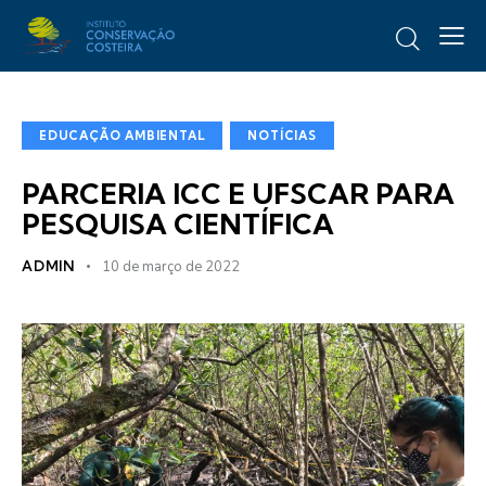
EDUCAÇÃO AMBIENTAL
NOTÍCIAS
PARCERIA ICC E UFSCAR PARA
PESQUISA CIENTÍFICA
ADMIN
10 de março de 2022