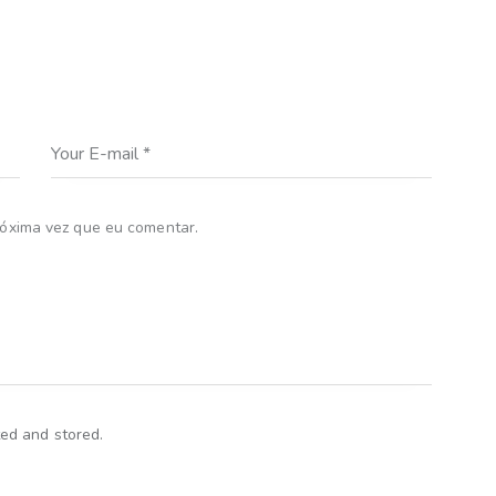
óxima vez que eu comentar.
ted and stored.