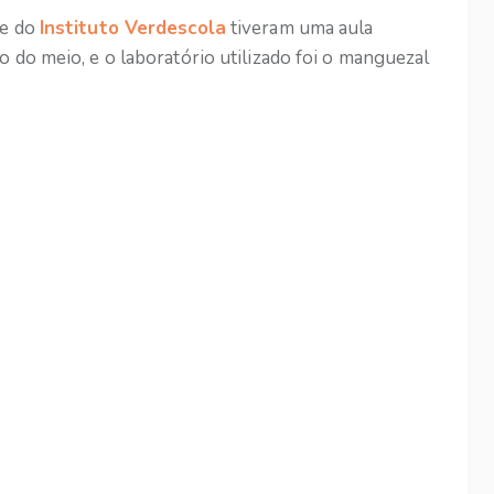
ie do
Instituto Verdescola
tiveram uma aula
o do meio, e o laboratório utilizado foi o manguezal