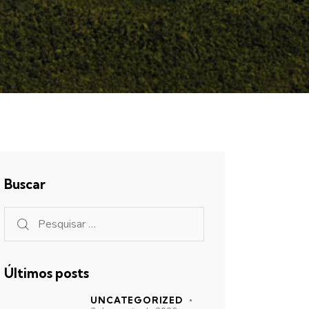
Buscar
Últimos posts
UNCATEGORIZED