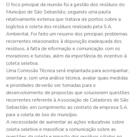
O foco principal da reunião foi a gestão dos resíduos do
Município de São Sebastião, seguindo uma pauta
relativamente extensa que tratava de pontos sobre a
logística e coleta dos resíduos realizado pela S.A.
Ambiental. Foi feito um resumo dos principais problemas
recorrentes relacionados à disposição inadequada dos
resíduos, à falta de informação e comunicação com os
moradores e turistas, além da importância do incentivo à
coleta seletiva.
Uma Comissão Técnica será implantada para acompanhar,
orientar e, com uma análise técnica, avaliar quais medidas
e prioridades deverão ser tomadas para o
desenvolvimento de propostas que solucionem questões
recorrentes referente à Associação de Catadores de São
Sebastião, em cumprimento ao contrato da empresa S.A.
para a coleta de lixo do município.
A necessidade de aumentar as ações educativas sobre
coleta seletiva e massificar a comunicação sobre as
questões da coleta e impacto dos resíduos sólidos no