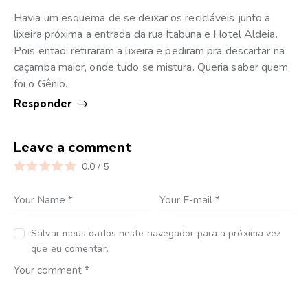
Havia um esquema de se deixar os recicláveis junto a
lixeira próxima a entrada da rua Itabuna e Hotel Aldeia.
Pois então: retiraram a lixeira e pediram pra descartar na
caçamba maior, onde tudo se mistura. Queria saber quem
foi o Gênio.
Responder
Leave a comment
0.0
/
5
Salvar meus dados neste navegador para a próxima vez
que eu comentar.