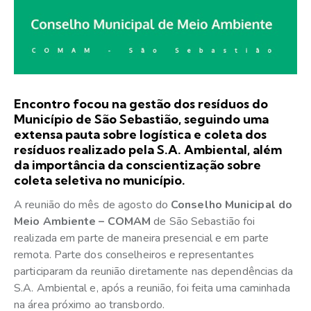
Encontro focou na gestão dos resíduos do
Município de São Sebastião, seguindo uma
extensa pauta sobre logística e coleta dos
resíduos realizado pela S.A. Ambiental, além
da importância da conscientização sobre
coleta seletiva no município.
A reunião do mês de agosto do
Conselho Municipal do
Meio Ambiente – COMAM
de São Sebastião foi
realizada em parte de maneira presencial e em parte
remota. Parte dos conselheiros e representantes
participaram da reunião diretamente nas dependências da
S.A. Ambiental e, após a reunião, foi feita uma caminhada
na área próximo ao transbordo.