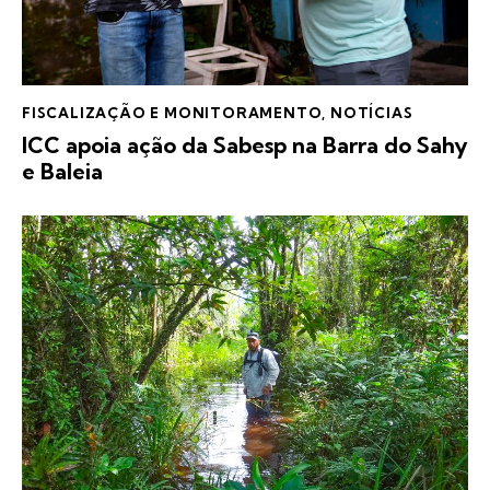
FISCALIZAÇÃO E MONITORAMENTO
,
NOTÍCIAS
ICC apoia ação da Sabesp na Barra do Sahy
e Baleia