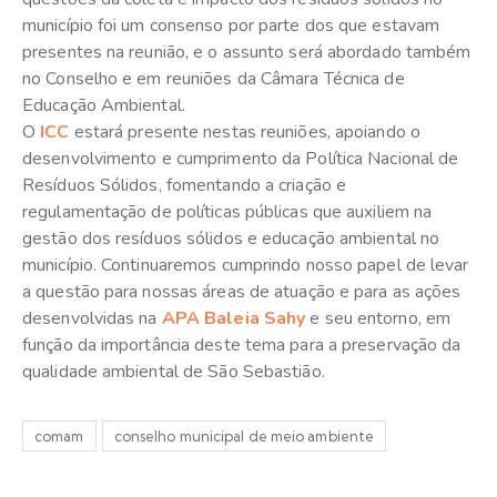
município foi um consenso por parte dos que estavam
presentes na reunião, e o assunto será abordado também
no Conselho e em reuniões da Câmara Técnica de
Educação Ambiental.
O
ICC
estará presente nestas reuniões, apoiando o
desenvolvimento e cumprimento da Política Nacional de
Resíduos Sólidos, fomentando a criação e
regulamentação de políticas públicas que auxiliem na
gestão dos resíduos sólidos e educação ambiental no
município. Continuaremos cumprindo nosso papel de levar
a questão para nossas áreas de atuação e para as ações
desenvolvidas na
APA Baleia Sahy
e seu entorno, em
função da importância deste tema para a preservação da
qualidade ambiental de São Sebastião.
comam
conselho municipal de meio ambiente