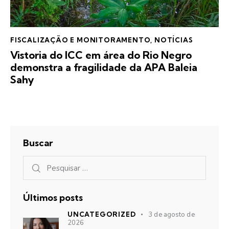
FISCALIZAÇÃO E MONITORAMENTO
,
NOTÍCIAS
Vistoria do ICC em área do Rio Negro
demonstra a fragilidade da APA Baleia
Sahy
Buscar
Últimos posts
UNCATEGORIZED
3 de agosto de
2026