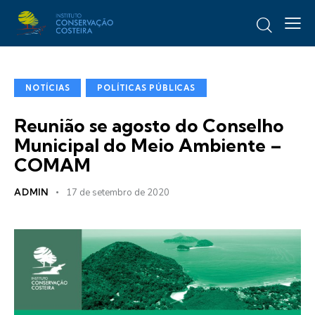
NOTÍCIAS
POLÍTICAS PÚBLICAS
Reunião se agosto do Conselho
Municipal do Meio Ambiente –
COMAM
ADMIN
17 de setembro de 2020