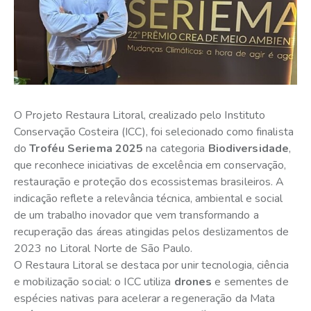
O Projeto Restaura Litoral, crealizado pelo Instituto
Conservação Costeira (ICC), foi selecionado como finalista
do
Troféu Seriema 2025
na categoria
Biodiversidade
,
que reconhece iniciativas de excelência em conservação,
restauração e proteção dos ecossistemas brasileiros. A
indicação reflete a relevância técnica, ambiental e social
de um trabalho inovador que vem transformando a
recuperação das áreas atingidas pelos deslizamentos de
2023 no Litoral Norte de São Paulo.
O Restaura Litoral se destaca por unir tecnologia, ciência
e mobilização social: o ICC utiliza
drones
e sementes de
espécies nativas para acelerar a regeneração da Mata