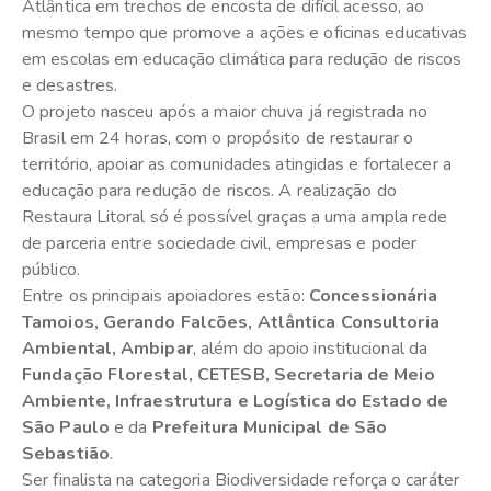
Atlântica em trechos de encosta de difícil acesso, ao
mesmo tempo que promove a ações e oficinas educativas
em escolas em educação climática para redução de riscos
e desastres.
O projeto nasceu após a maior chuva já registrada no
Brasil em 24 horas, com o propósito de restaurar o
território, apoiar as comunidades atingidas e fortalecer a
educação para redução de riscos. A realização do
Restaura Litoral só é possível graças a uma ampla rede
de parceria entre sociedade civil, empresas e poder
público.
Entre os principais apoiadores estão:
Concessionária
Tamoios, Gerando Falcões, Atlântica Consultoria
Ambiental, Ambipar
, além do apoio institucional da
Fundação Florestal, CETESB, Secretaria de Meio
Ambiente, Infraestrutura e Logística do Estado de
São Paulo
e da
Prefeitura Municipal de São
Sebastião
.
Ser finalista na categoria Biodiversidade reforça o caráter