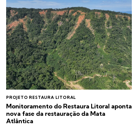
PROJETO RESTAURA LITORAL
Monitoramento do Restaura Litoral aponta
nova fase da restauração da Mata
Atlântica