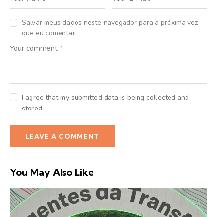
Salvar meus dados neste navegador para a próxima vez
que eu comentar.
I agree that my submitted data is being collected and
stored.
You May Also Like