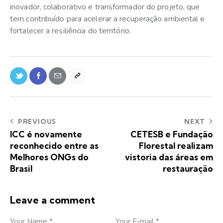
inovador, colaborativo e transformador do projeto, que
tem contribuído para acelerar a recuperação ambiental e
fortalecer a resiliência do território.
PREVIOUS
NEXT
ICC é novamente
CETESB e Fundação
reconhecido entre as
Florestal realizam
Melhores ONGs do
vistoria das áreas em
Brasil
restauração
Leave a comment