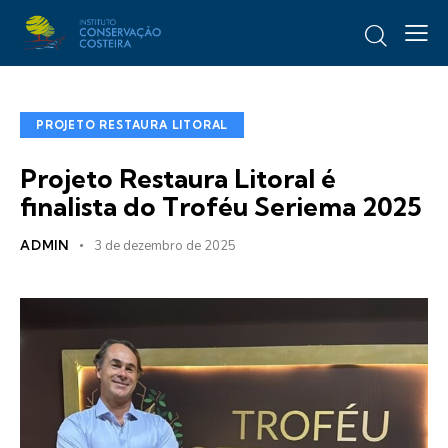
PROJETO RESTAURA LITORAL
Projeto Restaura Litoral é
finalista do Troféu Seriema 2025
ADMIN
3 de dezembro de 2025