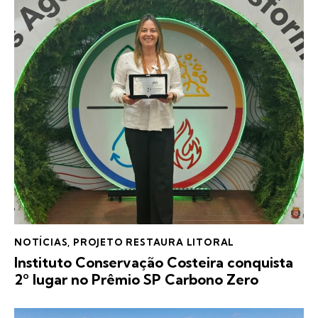
NOTÍCIAS
,
PROJETO RESTAURA LITORAL
Instituto Conservação Costeira conquista
2º lugar no Prêmio SP Carbono Zero