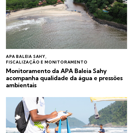
APA BALEIA SAHY
,
FISCALIZAÇÃO E MONITORAMENTO
Monitoramento da APA Baleia Sahy
acompanha qualidade da água e pressões
ambientais