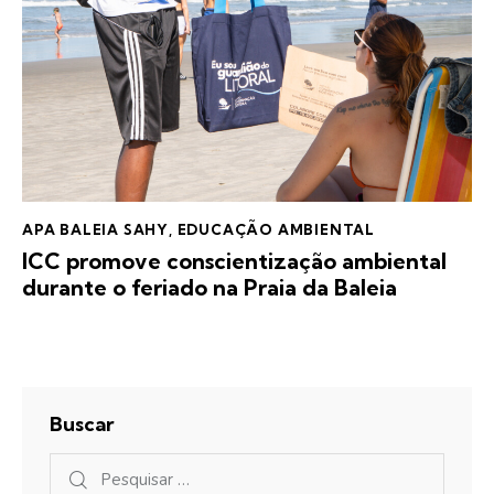
APA BALEIA SAHY
,
EDUCAÇÃO AMBIENTAL
ICC promove conscientização ambiental
durante o feriado na Praia da Baleia
Buscar