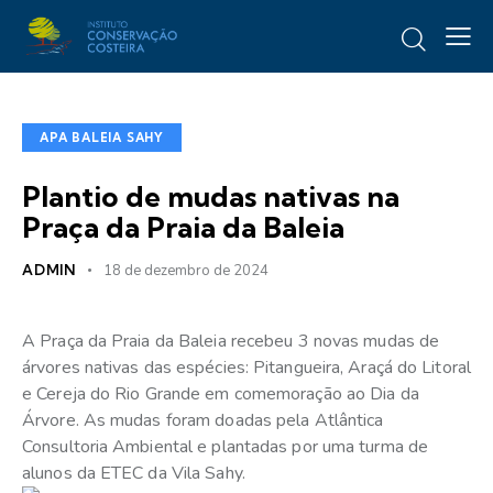
APA BALEIA SAHY
Plantio de mudas nativas na
Praça da Praia da Baleia
ADMIN
18 de dezembro de 2024
A Praça da Praia da Baleia recebeu 3 novas mudas de
árvores nativas das espécies: Pitangueira, Araçá do Litoral
e Cereja do Rio Grande em comemoração ao Dia da
Árvore. As mudas foram doadas pela Atlântica
Consultoria Ambiental e plantadas por uma turma de
alunos da ETEC da Vila Sahy.