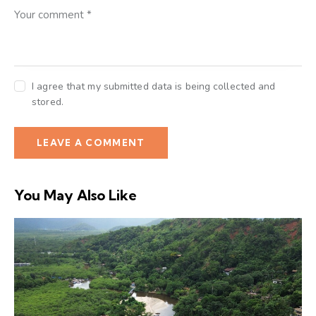
I agree that my submitted data is being collected and
stored.
You May Also Like