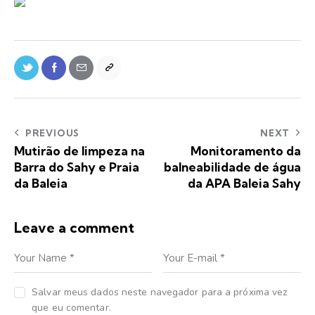
PREVIOUS
NEXT
Mutirão de limpeza na
Monitoramento da
Barra do Sahy e Praia
balneabilidade de água
da Baleia
da APA Baleia Sahy
Leave a comment
Salvar meus dados neste navegador para a próxima vez
que eu comentar.