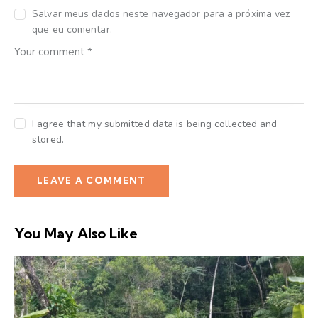
Salvar meus dados neste navegador para a próxima vez
que eu comentar.
I agree that my submitted data is being collected and
stored.
You May Also Like