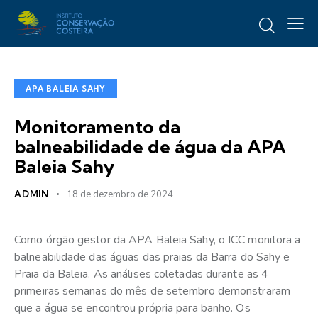
APA BALEIA SAHY
Monitoramento da
balneabilidade de água da APA
Baleia Sahy
ADMIN
18 de dezembro de 2024
Como órgão gestor da APA Baleia Sahy, o ICC monitora a
balneabilidade das águas das praias da Barra do Sahy e
Praia da Baleia. As análises coletadas durante as 4
primeiras semanas do mês de setembro demonstraram
que a água se encontrou própria para banho. Os