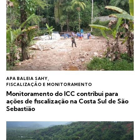
APA BALEIA SAHY
,
FISCALIZAÇÃO E MONITORAMENTO
Monitoramento do ICC contribui para
ações de fiscalização na Costa Sul de São
Sebastião