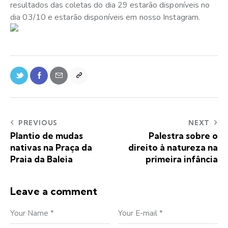
resultados das coletas do dia 29 estarão disponíveis no
dia 03/10 e estarão disponíveis em nosso Instagram.
PREVIOUS
NEXT
Plantio de mudas
Palestra sobre o
nativas na Praça da
direito à natureza na
Praia da Baleia
primeira infância
Leave a comment