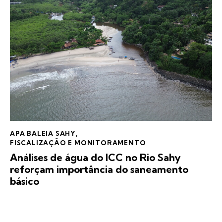
APA BALEIA SAHY
,
FISCALIZAÇÃO E MONITORAMENTO
Análises de água do ICC no Rio Sahy
reforçam importância do saneamento
básico