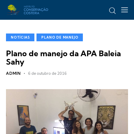
NOTÍCIAS
PLANO DE MANEJO
Plano de manejo da APA Baleia
Sahy
ADMIN
6 de outubro de 2016