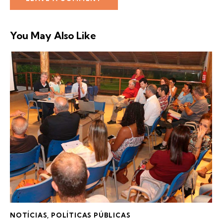
You May Also Like
NOTÍCIAS
,
POLÍTICAS PÚBLICAS