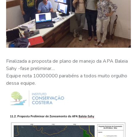
Finalizada a proposta de plano de manejo da APA Baleia
Sahy -fase preliminar…
Equipe nota 10000000 parabéns a todos muito orgulho
dessa equipe.