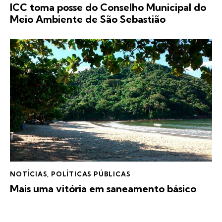
ICC toma posse do Conselho Municipal do
Meio Ambiente de São Sebastião
NOTÍCIAS
,
POLÍTICAS PÚBLICAS
Mais uma vitória em saneamento básico