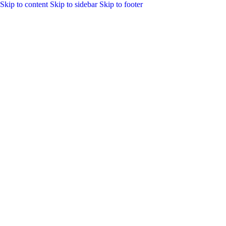
Skip to content
Skip to sidebar
Skip to footer