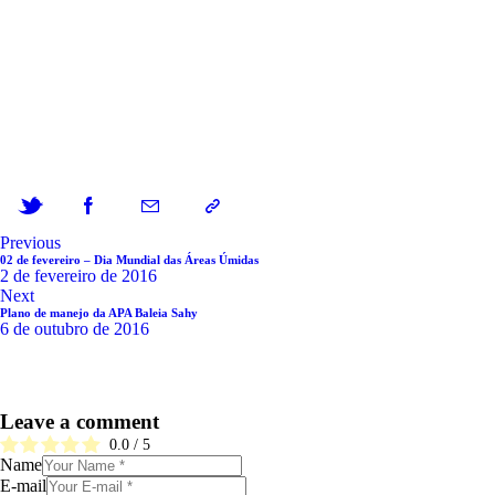
Previous
02 de fevereiro – Dia Mundial das Áreas Úmidas
2 de fevereiro de 2016
Next
Plano de manejo da APA Baleia Sahy
6 de outubro de 2016
Leave a comment
0.0
/
5
Name
E-mail