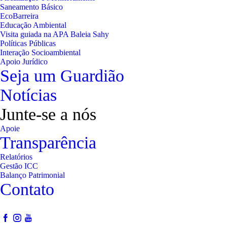
Saneamento Básico
EcoBarreira
Educação Ambiental
Visita guiada na APA Baleia Sahy
Políticas Públicas
Interação Socioambiental
Apoio Jurídico
Seja um Guardião
Notícias
Junte-se a nós
Apoie
Transparência
Relatórios
Gestão ICC
Balanço Patrimonial
Contato