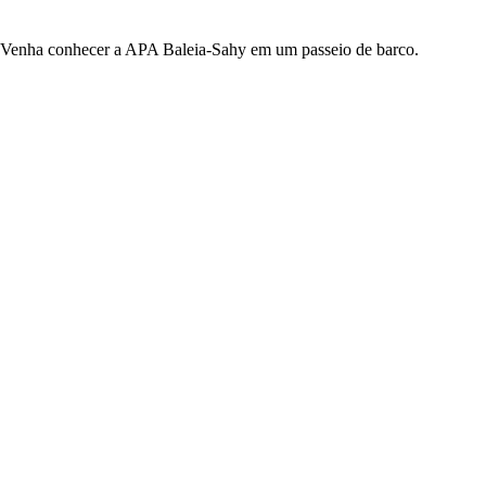
Venha conhecer a APA Baleia-Sahy em um passeio de barco.