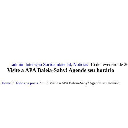
admin
Interação Socioambiental
,
Notícias
16 de fevereiro de 2
Visite a APA Baleia-Sahy! Agende seu horário
Home
Todos os posts
...
Visite a APA Baleia-Sahy! Agende seu horário