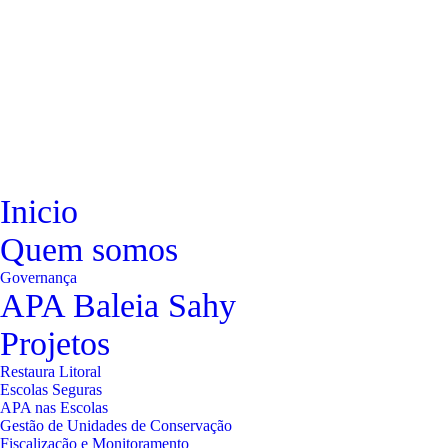
Inicio
Quem somos
Governança
APA Baleia Sahy
Projetos
Restaura Litoral
Escolas Seguras
APA nas Escolas
Gestão de Unidades de Conservação
Fiscalização e Monitoramento