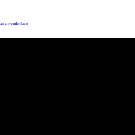
te a irregularidades