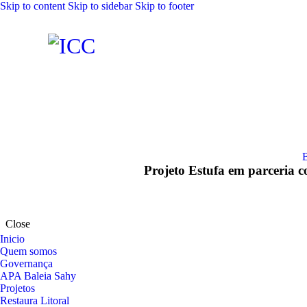
Skip to content
Skip to sidebar
Skip to footer
Projeto Estufa em parceria c
Close
Inicio
Quem somos
Governança
APA Baleia Sahy
Projetos
Restaura Litoral