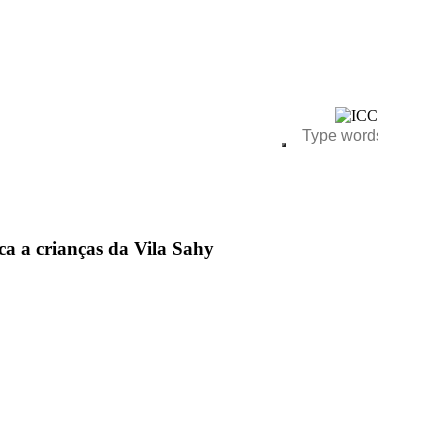
ca a crianças da Vila Sahy